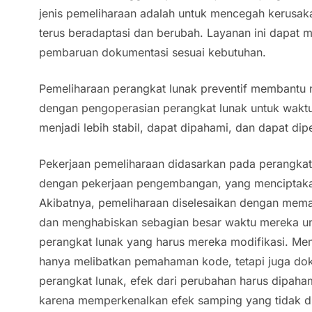
jenis pemeliharaan adalah untuk mencegah kerusak
terus beradaptasi dan berubah. Layanan ini dapat
pembaruan dokumentasi sesuai kebutuhan.
Pemeliharaan perangkat lunak preventif membantu m
dengan pengoperasian perangkat lunak untuk wak
menjadi lebih stabil, dapat dipahami, dan dapat dipe
Pekerjaan pemeliharaan didasarkan pada perangkat
dengan pekerjaan pengembangan, yang menciptaka
Akibatnya, pemeliharaan diselesaikan dengan mem
dan menghabiskan sebagian besar waktu mereka 
perangkat lunak yang harus mereka modifikasi. Me
hanya melibatkan pemahaman kode, tetapi juga dok
perangkat lunak, efek dari perubahan harus dipaha
karena memperkenalkan efek samping yang tidak d