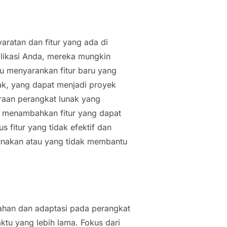
aratan dan fitur yang ada di
plikasi Anda, mereka mungkin
u menyarankan fitur baru yang
ak, yang dapat menjadi proyek
aan perangkat lunak yang
k menambahkan fitur yang dapat
fitur yang tidak efektif dan
igunakan atau yang tidak membantu
han dan adaptasi pada perangkat
ktu yang lebih lama. Fokus dari