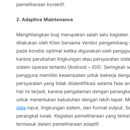
pemeliharaan korektif.
2. Adaptive Maintenance
Menghilangkan bug merupakan salah satu kegiatan
dilakukan oleh Klien bersama Vendor pengembang 
pada kondisi optimal ketika digunakan oleh penggu
karena perubahan lingkungan atau persyaratan sist
sistem operasi tertentu (Android – iOS). Seringkali s
pengguna memiliki kesempatan untuk bekerja deng
persyaratan yang tidak diidentifikasi selama fase a
Hal ini terjadi, karena pengalaman dengan perang
untuk menentukan kebutuhan dengan lebih tepat. 
data
input, lingkungan sistem, dan format output. 
perangkat lunak. Kegiatan pemeliharaan yang terkai
termasuk dalam pemeliharaan adaptif.