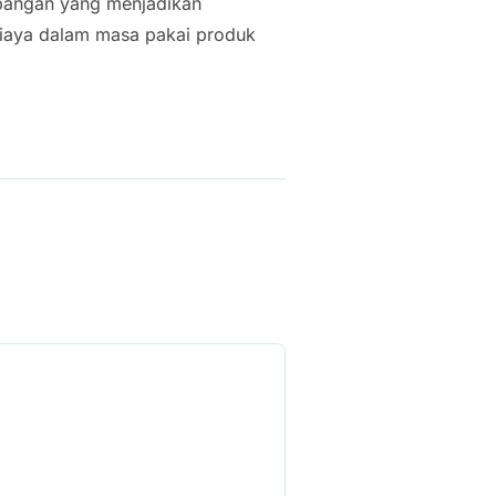
bangan yang menjadikan
biaya dalam masa pakai produk