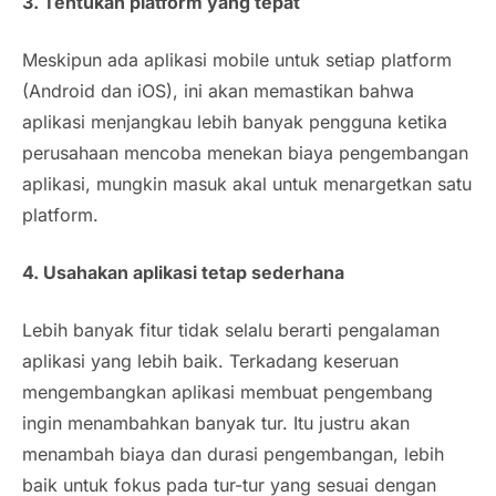
3. Tentukan
platform
yang tepat
Meskipun ada aplikasi
mobile
untuk setiap
platform
(Android dan iOS), ini akan memastikan bahwa
aplikasi menjangkau lebih banyak pengguna ketika
perusahaan mencoba menekan biaya pengembangan
aplikasi, mungkin masuk akal untuk menargetkan satu
platform.
4. Usahakan aplikasi tetap sederhana
Lebih banyak fitur tidak selalu berarti pengalaman
aplikasi yang lebih baik. Terkadang keseruan
mengembangkan aplikasi membuat pengembang
ingin menambahkan banyak tur. Itu justru akan
menambah biaya dan durasi pengembangan, lebih
baik untuk fokus pada tur-tur yang sesuai dengan