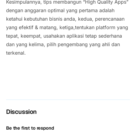
Kesimpulannya,
tips
membangun
“High Quality Apps”
dengan anggaran optimal yang pertama adalah
ketahui kebutuhan bisnis anda, kedua, perencanaan
yang efektif & matang, ketiga,tentukan platform yang
tepat, keempat, usahakan aplikasi tetap sederhana
dan yang kelima, pilih pengembang yang ahli dan
terkenal.
Discussion
Be the first to respond