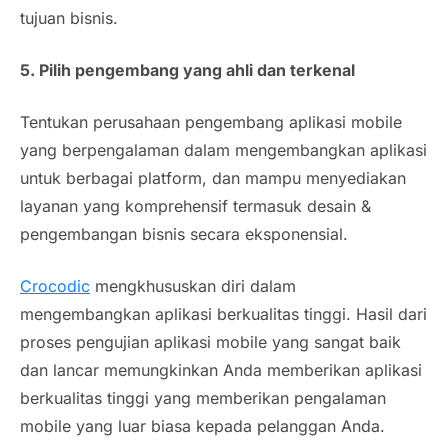
tujuan bisnis.
5. Pilih pengembang yang ahli dan terkenal
Tentukan perusahaan pengembang aplikasi
mobile
yang berpengalaman dalam mengembangkan aplikasi
untuk berbagai platform, dan mampu menyediakan
layanan yang komprehensif termasuk desain &
pengembangan bisnis secara eksponensial.
Crocodic
mengkhususkan diri dalam
mengembangkan aplikasi berkualitas tinggi. Hasil dari
proses pengujian
aplikasi mobile
yang sangat baik
dan lancar memungkinkan Anda memberikan aplikasi
berkualitas tinggi yang memberikan pengalaman
mobile yang luar biasa kepada pelanggan Anda.