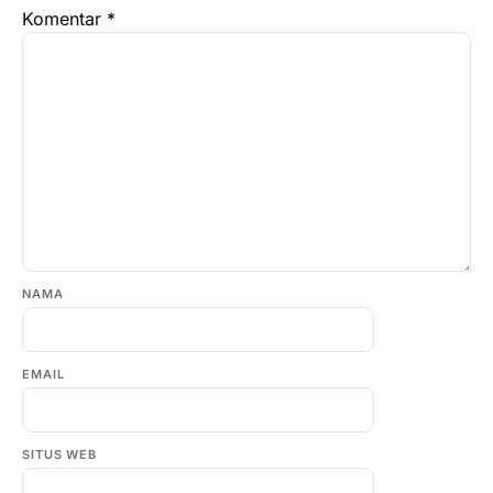
Komentar
*
NAMA
EMAIL
SITUS WEB