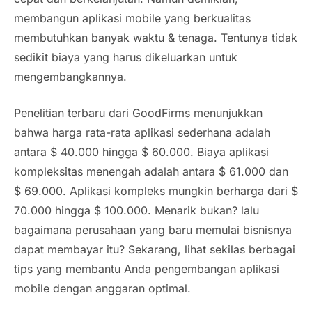
membangun aplikasi
mobile
yang berkualitas
membutuhkan banyak waktu & tenaga. Tentunya tidak
sedikit biaya yang harus dikeluarkan untuk
mengembangkannya.
Penelitian terbaru dari GoodFirms menunjukkan
bahwa harga rata-rata aplikasi sederhana adalah
antara $ 40.000 hingga $ 60.000. Biaya aplikasi
kompleksitas menengah adalah antara $ 61.000 dan
$ 69.000. Aplikasi kompleks mungkin berharga dari $
70.000 hingga $ 100.000. Menarik bukan? lalu
bagaimana perusahaan yang baru memulai bisnisnya
dapat membayar itu? Sekarang, lihat sekilas berbagai
tips yang membantu Anda pengembangan aplikasi
mobile
dengan anggaran optimal.