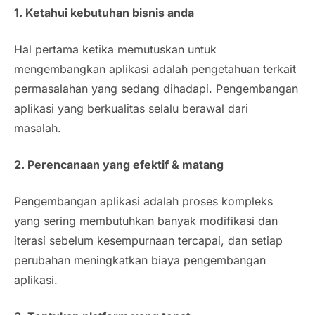
1. Ketahui kebutuhan bisnis anda
Hal pertama ketika memutuskan untuk
mengembangkan aplikasi adalah pengetahuan terkait
permasalahan yang sedang dihadapi. Pengembangan
aplikasi yang berkualitas selalu berawal dari
masalah.
2. Perencanaan yang efektif & matang
Pengembangan aplikasi adalah proses kompleks
yang sering membutuhkan banyak modifikasi dan
iterasi sebelum kesempurnaan tercapai, dan setiap
perubahan meningkatkan biaya pengembangan
aplikasi.