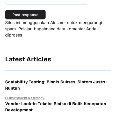
Situs ini menggunakan Akismet untuk mengurangi
spam.
Pelajari bagaimana data komentar Anda
diproses
Latest Articles
Scalability Testing: Bisnis Sukses, Sistem Justru
Runtuh
IT Investment & Strategy
Vendor Lock-in Teknis: Risiko di Balik Kecepatan
Development