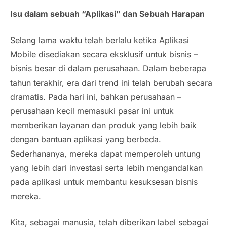
Isu dalam sebuah “Aplikasi” dan Sebuah Harapan
Selang lama waktu telah berlalu ketika Aplikasi
Mobile disediakan secara eksklusif untuk bisnis –
bisnis besar di dalam perusahaan. Dalam beberapa
tahun terakhir, era dari trend ini telah berubah secara
dramatis. Pada hari ini, bahkan perusahaan –
perusahaan kecil memasuki pasar ini untuk
memberikan layanan dan produk yang lebih baik
dengan bantuan aplikasi yang berbeda.
Sederhananya, mereka dapat memperoleh untung
yang lebih dari investasi serta lebih mengandalkan
pada aplikasi untuk membantu kesuksesan bisnis
mereka.
Kita, sebagai manusia, telah diberikan label sebagai