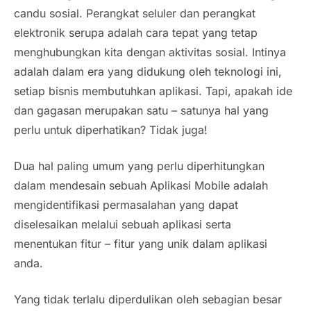
candu sosial. Perangkat seluler dan perangkat
elektronik serupa adalah cara tepat yang tetap
menghubungkan kita dengan aktivitas sosial. Intinya
adalah dalam era yang didukung oleh teknologi ini,
setiap bisnis membutuhkan aplikasi. Tapi, apakah ide
dan gagasan merupakan satu – satunya hal yang
perlu untuk diperhatikan? Tidak juga!
Dua hal paling umum yang perlu diperhitungkan
dalam mendesain sebuah Aplikasi Mobile adalah
mengidentifikasi permasalahan yang dapat
diselesaikan melalui sebuah aplikasi serta
menentukan fitur – fitur yang unik dalam aplikasi
anda.
Yang tidak terlalu diperdulikan oleh sebagian besar