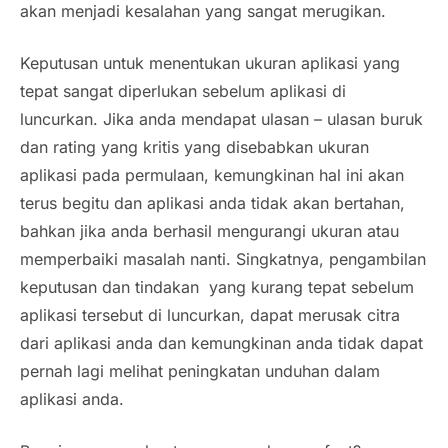
akan menjadi kesalahan yang sangat merugikan.
Keputusan untuk menentukan ukuran aplikasi yang
tepat sangat diperlukan sebelum aplikasi di
luncurkan. Jika anda mendapat ulasan – ulasan buruk
dan rating yang kritis yang disebabkan ukuran
aplikasi pada permulaan, kemungkinan hal ini akan
terus begitu dan aplikasi anda tidak akan bertahan,
bahkan jika anda berhasil mengurangi ukuran atau
memperbaiki masalah nanti. Singkatnya, pengambilan
keputusan dan tindakan yang kurang tepat sebelum
aplikasi tersebut di luncurkan, dapat merusak citra
dari aplikasi anda dan kemungkinan anda tidak dapat
pernah lagi melihat peningkatan unduhan dalam
aplikasi anda.