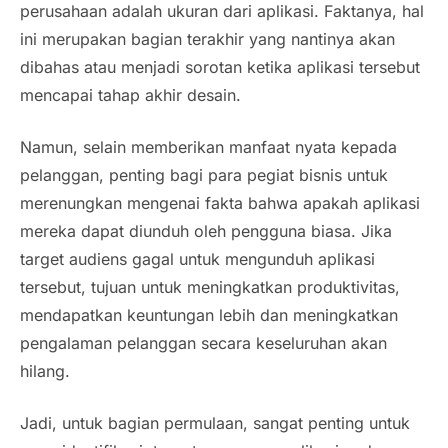
perusahaan adalah ukuran dari aplikasi. Faktanya, hal
ini merupakan bagian terakhir yang nantinya akan
dibahas atau menjadi sorotan ketika aplikasi tersebut
mencapai tahap akhir desain.
Namun, selain memberikan manfaat nyata kepada
pelanggan, penting bagi para pegiat bisnis untuk
merenungkan mengenai fakta bahwa apakah aplikasi
mereka dapat diunduh oleh pengguna biasa. Jika
target audiens gagal untuk mengunduh aplikasi
tersebut, tujuan untuk meningkatkan produktivitas,
mendapatkan keuntungan lebih dan meningkatkan
pengalaman pelanggan secara keseluruhan akan
hilang.
Jadi, untuk bagian permulaan, sangat penting untuk