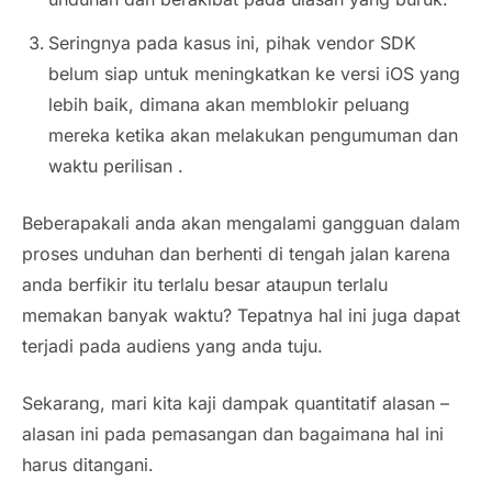
Seringnya pada kasus ini, pihak vendor SDK
belum siap untuk meningkatkan ke versi iOS yang
lebih baik, dimana akan memblokir peluang
mereka ketika akan melakukan pengumuman dan
waktu perilisan .
Beberapakali anda akan mengalami gangguan dalam
proses unduhan dan berhenti di tengah jalan karena
anda berfikir itu terlalu besar ataupun terlalu
memakan banyak waktu? Tepatnya hal ini juga dapat
terjadi pada audiens yang anda tuju.
Sekarang, mari kita kaji dampak quantitatif alasan –
alasan ini pada pemasangan dan bagaimana hal ini
harus ditangani.