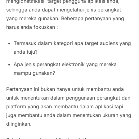
mengidnetifikasi target pengguna aplikasi anda,
sehingga anda dapat mengetahui jenis perangkat
yang mereka gunakan. Beberapa pertanyaan yang
harus anda fokuskan :
Termasuk dalam kategori apa target audiens yang
anda tuju?
Apa jenis perangkat elektronik yang mereka
mampu gunakan?
Pertanyaan ini bukan hanya untuk membantu anda
untuk menentukan dalam penggunaan perangkat dan
platform yang akan membantu dalam aplikasi tapi
juga membantu anda dalam menentukan ukuran yang
diinginkan.