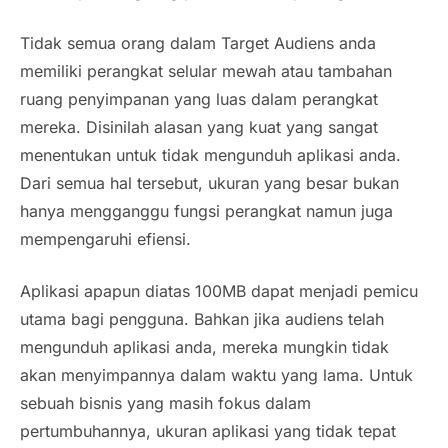
Tidak semua orang dalam Target Audiens anda
memiliki perangkat selular mewah atau tambahan
ruang penyimpanan yang luas dalam perangkat
mereka. Disinilah alasan yang kuat yang sangat
menentukan untuk tidak mengunduh aplikasi anda.
Dari semua hal tersebut, ukuran yang besar bukan
hanya mengganggu fungsi perangkat namun juga
mempengaruhi efiensi.
Aplikasi apapun diatas 100MB dapat menjadi pemicu
utama bagi pengguna. Bahkan jika audiens telah
mengunduh aplikasi anda, mereka mungkin tidak
akan menyimpannya dalam waktu yang lama. Untuk
sebuah bisnis yang masih fokus dalam
pertumbuhannya, ukuran aplikasi yang tidak tepat