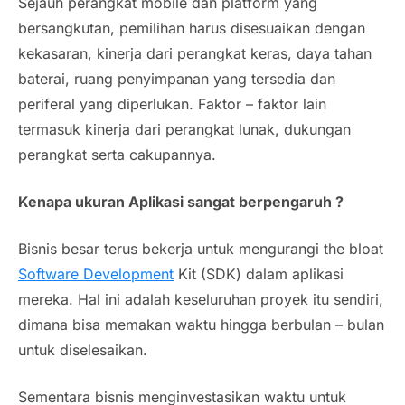
Sejauh perangkat mobile dan platform yang
bersangkutan, pemilihan harus disesuaikan dengan
kekasaran, kinerja dari perangkat keras, daya tahan
baterai, ruang penyimpanan yang tersedia dan
periferal yang diperlukan. Faktor – faktor lain
termasuk kinerja dari perangkat lunak, dukungan
perangkat serta cakupannya.
Kenapa ukuran Aplikasi sangat berpengaruh ?
Bisnis besar terus bekerja untuk mengurangi the bloat
Software Development
Kit (SDK) dalam aplikasi
mereka. Hal ini adalah keseluruhan proyek itu sendiri,
dimana bisa memakan waktu hingga berbulan – bulan
untuk diselesaikan.
Sementara bisnis menginvestasikan waktu untuk