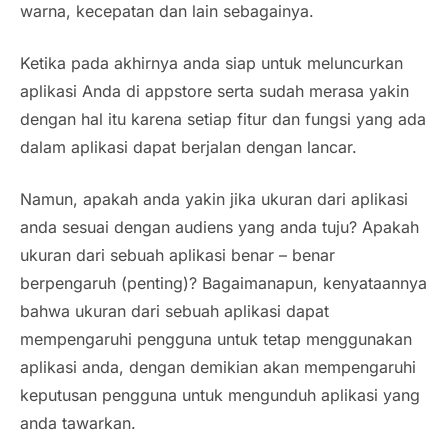
warna, kecepatan dan lain sebagainya.
Ketika pada akhirnya anda siap untuk meluncurkan
aplikasi Anda di appstore serta sudah merasa yakin
dengan hal itu karena setiap fitur dan fungsi yang ada
dalam aplikasi dapat berjalan dengan lancar.
Namun, apakah anda yakin jika ukuran dari aplikasi
anda sesuai dengan audiens yang anda tuju? Apakah
ukuran dari sebuah aplikasi benar – benar
berpengaruh (penting)? Bagaimanapun, kenyataannya
bahwa ukuran dari sebuah aplikasi dapat
mempengaruhi pengguna untuk tetap menggunakan
aplikasi anda, dengan demikian akan mempengaruhi
keputusan pengguna untuk mengunduh aplikasi yang
anda tawarkan.