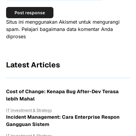
Situs ini menggunakan Akismet untuk mengurangi
spam.
Pelajari bagaimana data komentar Anda
diproses
Latest Articles
Cost of Change: Kenapa Bug After-Dev Terasa
lebih Mahal
IT Investment & Strategy
Incident Management: Cara Enterprise Respon
Gangguan Sistem
IT Investment & Strategy