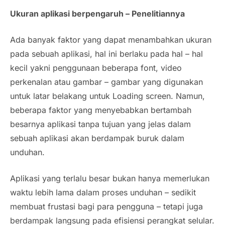
Ukuran aplikasi berpengaruh – Penelitiannya
Ada banyak faktor yang dapat menambahkan ukuran
pada sebuah aplikasi, hal ini berlaku pada hal – hal
kecil yakni penggunaan beberapa font, video
perkenalan atau gambar – gambar yang digunakan
untuk latar belakang untuk Loading screen. Namun,
beberapa faktor yang menyebabkan bertambah
besarnya aplikasi tanpa tujuan yang jelas dalam
sebuah aplikasi akan berdampak buruk dalam
unduhan.
Aplikasi yang terlalu besar bukan hanya memerlukan
waktu lebih lama dalam proses unduhan – sedikit
membuat frustasi bagi para pengguna – tetapi juga
berdampak langsung pada efisiensi perangkat selular.