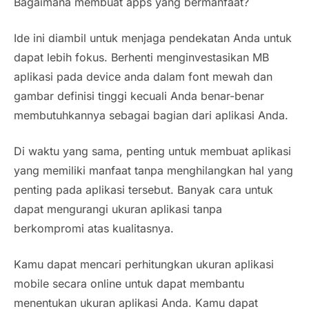
Bagaimana membuat apps yang bermanfaat?
Ide ini diambil untuk menjaga pendekatan Anda untuk
dapat lebih fokus. Berhenti menginvestasikan MB
aplikasi pada device anda dalam font mewah dan
gambar definisi tinggi kecuali Anda benar-benar
membutuhkannya sebagai bagian dari aplikasi Anda.
Di waktu yang sama, penting untuk membuat aplikasi
yang memiliki manfaat tanpa menghilangkan hal yang
penting pada aplikasi tersebut. Banyak cara untuk
dapat mengurangi ukuran aplikasi tanpa
berkompromi atas kualitasnya.
Kamu dapat mencari perhitungkan ukuran aplikasi
mobile secara online untuk dapat membantu
menentukan ukuran aplikasi Anda. Kamu dapat