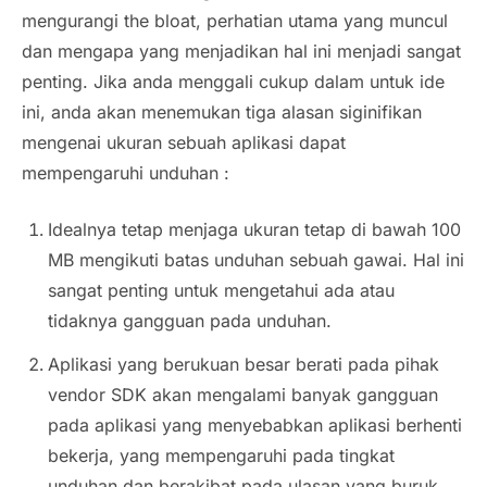
mengurangi the bloat, perhatian utama yang muncul
dan mengapa yang menjadikan hal ini menjadi sangat
penting. Jika anda menggali cukup dalam untuk ide
ini, anda akan menemukan tiga alasan siginifikan
mengenai ukuran sebuah aplikasi dapat
mempengaruhi unduhan :
Idealnya tetap menjaga ukuran tetap di bawah 100
MB mengikuti batas unduhan sebuah gawai. Hal ini
sangat penting untuk mengetahui ada atau
tidaknya gangguan pada unduhan.
Aplikasi yang berukuan besar berati pada pihak
vendor SDK akan mengalami banyak gangguan
pada aplikasi yang menyebabkan aplikasi berhenti
bekerja, yang mempengaruhi pada tingkat
unduhan dan berakibat pada ulasan yang buruk.