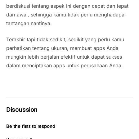
berdiskusi tentang aspek ini dengan cepat dan tepat
dari awal, sehingga kamu tidak perlu menghadapai
tantangan nantinya.
Terakhir tapi tidak sedikit, sedikit yang perlu kamu
perhatikan tentang ukuran, membuat apps Anda
mungkin lebih berjalan efektif untuk dapat sukses
dalam menciptakan apps untuk perusahaan Anda.
Discussion
Be the first to respond