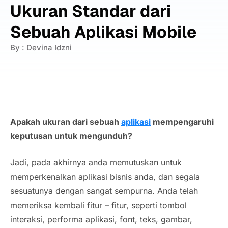
Ukuran Standar dari
Sebuah Aplikasi Mobile
By :
Devina Idzni
Apakah ukuran dari sebuah
aplikasi
mempengaruhi
keputusan untuk mengunduh?
Jadi, pada akhirnya anda memutuskan untuk
memperkenalkan aplikasi bisnis anda, dan segala
sesuatunya dengan sangat sempurna. Anda telah
memeriksa kembali fitur – fitur, seperti tombol
interaksi, performa aplikasi, font, teks, gambar,