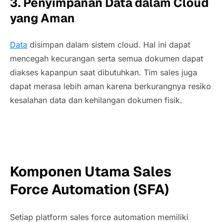
3.
Penyimpanan Data dalam Cloud
yang Aman
Data
disimpan dalam sistem
cloud
. Hal ini dapat
mencegah kecurangan serta semua dokumen dapat
diakses kapanpun saat dibutuhkan. Tim sales juga
dapat merasa lebih aman karena berkurangnya resiko
kesalahan data dan kehilangan dokumen fisik.
Komponen Utama Sales
Force Automation (SFA)
Setiap platform
sales force automation
memiliki