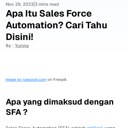
Nov 29, 2023
|
3 mins read
Apa Itu Sales Force
Automation? Cari Tahu
Disini!
By :
Yumna
Image by rawpixel.com
on Freepik
Apa yang dimaksud dengan
SFA ?