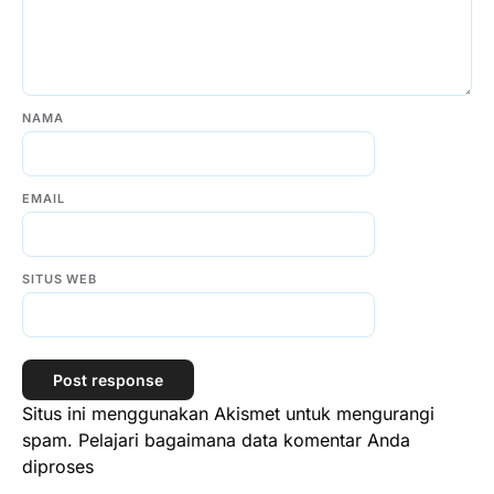
NAMA
EMAIL
SITUS WEB
Situs ini menggunakan Akismet untuk mengurangi
spam.
Pelajari bagaimana data komentar Anda
diproses