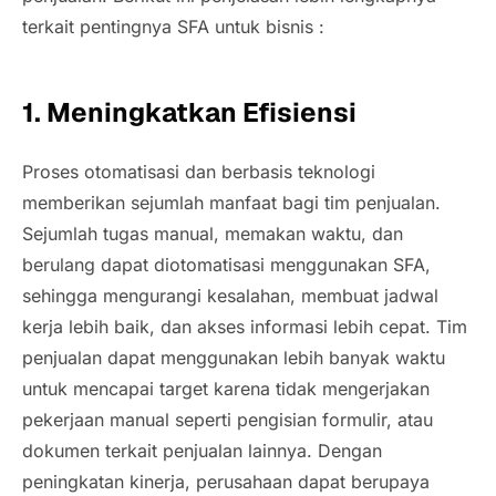
terkait pentingnya SFA untuk bisnis :
1.
Meningkatkan Efisiensi
Proses otomatisasi dan berbasis teknologi
memberikan sejumlah manfaat bagi tim penjualan.
Sejumlah tugas manual, memakan waktu, dan
berulang dapat diotomatisasi menggunakan SFA,
sehingga mengurangi kesalahan, membuat jadwal
kerja lebih baik, dan akses informasi lebih cepat. Tim
penjualan dapat menggunakan lebih banyak waktu
untuk mencapai target karena tidak mengerjakan
pekerjaan manual seperti pengisian formulir, atau
dokumen terkait penjualan lainnya. Dengan
peningkatan kinerja, perusahaan dapat berupaya