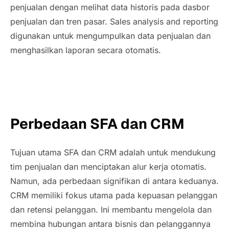
penjualan dengan melihat data historis pada dasbor
penjualan dan tren pasar. Sales analysis and reporting
digunakan untuk mengumpulkan data penjualan dan
menghasilkan laporan secara otomatis.
Perbedaan SFA dan CRM
Tujuan utama SFA dan CRM adalah untuk mendukung
tim penjualan dan menciptakan alur kerja otomatis.
Namun, ada perbedaan signifikan di antara keduanya.
CRM memiliki fokus utama pada kepuasan pelanggan
dan retensi pelanggan. Ini membantu mengelola dan
membina hubungan antara bisnis dan pelanggannya