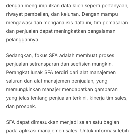
dengan mengumpulkan data klien seperti pertanyaan,
riwayat pembelian, dan keluhan. Dengan mampu
mengawasi dan menganalisis data ini, tim pemasaran
dan penjualan dapat meningkatkan pengalaman
pelanggannya.
Sedangkan, fokus SFA adalah membuat proses
penjualan setransparan dan seefisien mungkin.
Perangkat lunak SFA terdiri dari alat manajemen
saluran dan alat manajemen penjualan, yang
memungkinkan manajer mendapatkan gambaran
yang jelas tentang penjualan terkini, kinerja tim
sales
,
dan prospek.
SFA dapat dimasukkan menjadi salah satu bagian
pada aplikasi manajemen sales. Untuk informasi lebih