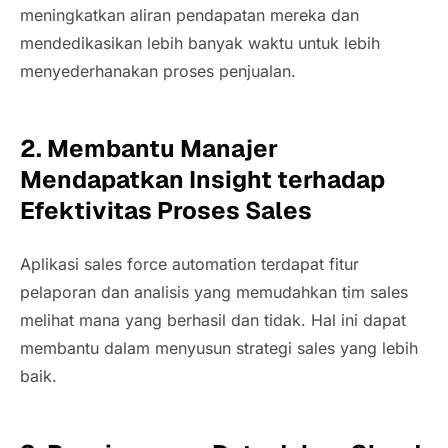
meningkatkan aliran pendapatan mereka dan
mendedikasikan lebih banyak waktu untuk lebih
menyederhanakan proses penjualan.
2.
Membantu Manajer
Mendapatkan
Insight
terhadap
Efektivitas Proses Sales
Aplikasi
sales force automation
terdapat fitur
pelaporan dan analisis yang memudahkan tim
sales
melihat mana yang berhasil dan tidak. Hal ini dapat
membantu dalam menyusun strategi
sales
yang lebih
baik.