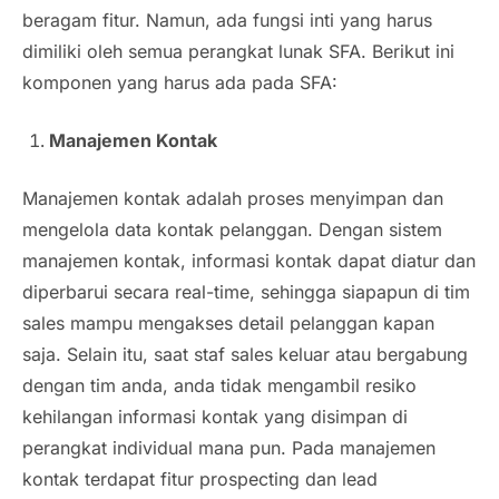
beragam fitur. Namun, ada fungsi inti yang harus
dimiliki oleh semua perangkat lunak SFA. Berikut ini
komponen yang harus ada pada SFA:
Manajemen Kontak
Manajemen kontak adalah proses menyimpan dan
mengelola data kontak pelanggan. Dengan sistem
manajemen kontak, informasi kontak dapat diatur dan
diperbarui secara
real-time
, sehingga siapapun di tim
sales
mampu mengakses detail pelanggan kapan
saja. Selain itu, saat staf
sales
keluar atau bergabung
dengan tim anda, anda tidak mengambil resiko
kehilangan informasi kontak yang disimpan di
perangkat individual mana pun. Pada manajemen
kontak terdapat fitur
prospecting
dan
lead