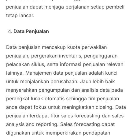
penjualan dapat menjaga perjalanan setiap pembeli
tetap lancar.
Data Penjualan
Data penjualan mencakup kuota perwakilan
penjualan, pergerakan inventaris, penganggaran,
pelacakan siklus, serta informasi penjualan relevan
lainnya. Manajemen data penjualan adalah kunci
untuk menjalankan perusahaan. Jauh lebih baik
menyerahkan pengumpulan dan analisis data pada
perangkat lunak otomatis sehingga tim penjualan
anda dapat fokus untuk meningkatkan
closing
. Data
penjualan terdapat fitur
sales forecasting
dan
sales
analysis and reporting
.
Sales forecasting
dapat
digunakan untuk memperkirakan pendapatan