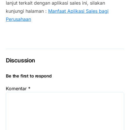
lanjut terkait dengan aplikasi sales ini, silakan
kunjungi halaman :
Manfaat Aplikasi Sales bagi
Perusahaan
Discussion
Be the first to respond
Komentar
*