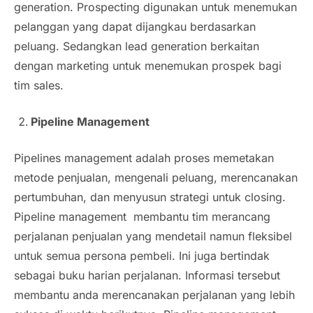
generation
.
Prospecting
digunakan untuk menemukan
pelanggan yang dapat dijangkau berdasarkan
peluang. Sedangkan
lead generation
berkaitan
dengan marketing untuk menemukan prospek bagi
tim sales.
Pipeline Management
Pipelines management
adalah proses memetakan
metode penjualan, mengenali peluang, merencanakan
pertumbuhan, dan menyusun strategi untuk
closing
.
Pipeline management
membantu tim merancang
perjalanan penjualan yang mendetail namun fleksibel
untuk semua persona pembeli. Ini juga bertindak
sebagai buku harian perjalanan. Informasi tersebut
membantu anda merencanakan perjalanan yang lebih