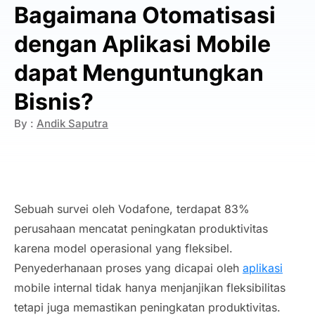
Bagaimana Otomatisasi
dengan Aplikasi Mobile
dapat Menguntungkan
Bisnis?
By :
Andik Saputra
Sebuah survei oleh Vodafone, terdapat 83%
perusahaan mencatat peningkatan produktivitas
karena model operasional yang fleksibel.
Penyederhanaan proses yang dicapai oleh
aplikasi
mobile
internal tidak hanya menjanjikan fleksibilitas
tetapi juga memastikan peningkatan produktivitas.