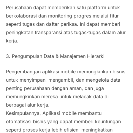
Perusahaan dapat memberikan satu
platform
untuk
berkolaborasi dan monitoring progres melalui fitur
seperti tugas dan daftar periksa. Ini dapat memberi
peningkatan transparansi atas tugas-tugas dalam alur
kerja.
3. Pengumpulan Data & Manajemen Hierarki
Pengembangan aplikasi
mobile
memungkinkan bisnis
untuk menyimpan, mengambil, dan mengelola data
penting perusahaan dengan aman, dan juga
memungkinkan mereka untuk melacak data di
berbagai alur kerja.
Kesimpulannya, Aplikasi
mobile
membantu
otomatisasi bisnis yang dapat memberi keuntungan
seperti proses kerja lebih efisien, meningkatkan