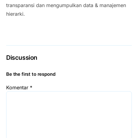
transparansi dan mengumpulkan data & manajemen
hierarki.
Discussion
Be the first to respond
Komentar
*