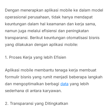
Dengan menerapkan aplikasi
mobile
ke dalam model
operasional perusahaan, tidak hanya mendapat
keuntungan dalam hal keamanan dan kerja sama,
namun juga melalui efisiensi dan peningkatan
transparansi. Berikut keuntungan otomatisasi bisnis
yang dilakukan dengan aplikasi
mobile
:
1. Proses Kerja yang lebih Efisien
Aplikasi
mobile
membantu tenaga kerja membuat
formulir bisnis yang rumit menjadi beberapa langkah
dan mengoptimalkan berbagi
data
yang lebih
sederhana di antara karyawan.
2. Transparansi yang Ditingkatkan