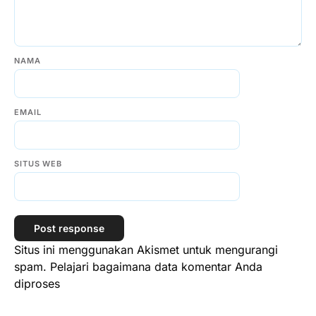
NAMA
EMAIL
SITUS WEB
Situs ini menggunakan Akismet untuk mengurangi
spam.
Pelajari bagaimana data komentar Anda
diproses