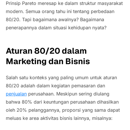
Prinsip Pareto meresap ke dalam struktur masyarakat
modern. Semua orang tahu ini tentang perbedaan
80/20. Tapi bagaimana awalnya? Bagaimana
penerapannya dalam situasi kehidupan nyata?
Aturan 80/20 dalam
Marketing
dan Bisnis
Salah satu konteks yang paling umum untuk aturan
80/20 adalah dalam kegiatan pemasaran dan
penjualan
perusahaan. Meskipun sering diulang
bahwa 80% dari keuntungan perusahaan dihasilkan
oleh 20% pelanggannya, proporsi yang sama dapat
meluas ke area aktivitas bisnis lainnya, misalnya: