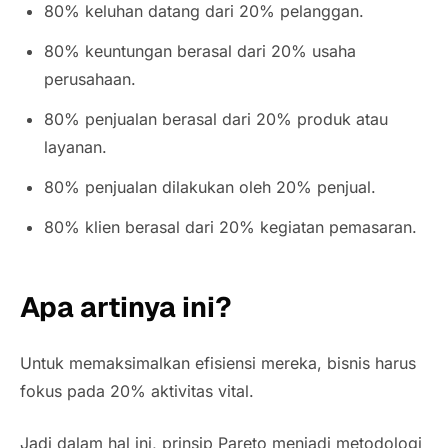
80% keluhan datang dari 20% pelanggan.
80% keuntungan berasal dari 20% usaha
perusahaan.
80% penjualan berasal dari 20% produk atau
layanan.
80% penjualan dilakukan oleh 20% penjual.
80% klien berasal dari 20% kegiatan pemasaran.
Apa artinya ini?
Untuk memaksimalkan efisiensi mereka, bisnis harus
fokus pada 20% aktivitas vital.
Jadi dalam hal ini, prinsip Pareto menjadi
metodologi