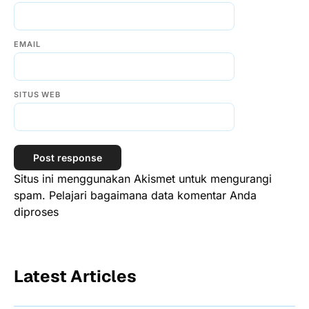
EMAIL
SITUS WEB
Situs ini menggunakan Akismet untuk mengurangi
spam.
Pelajari bagaimana data komentar Anda
diproses
Latest Articles