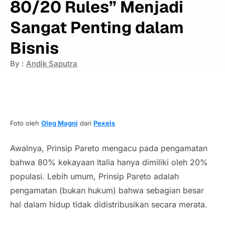
80/20 Rules” Menjadi
Sangat Penting dalam
Bisnis
By :
Andik Saputra
Foto oleh
Oleg Magni
dari
Pexels
Awalnya, Prinsip Pareto mengacu pada pengamatan
bahwa 80% kekayaan Italia hanya dimiliki oleh 20%
populasi. Lebih umum, Prinsip Pareto adalah
pengamatan (bukan hukum) bahwa sebagian besar
hal dalam hidup tidak didistribusikan secara merata.