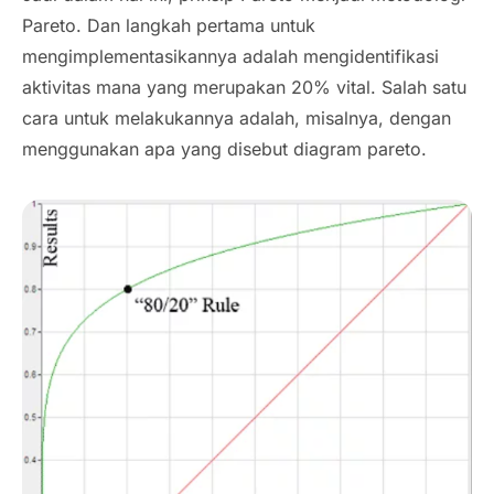
Pareto
.
Dan langkah pertama untuk
mengimplementasikannya adalah mengidentifikasi
aktivitas mana yang merupakan 20% vital. Salah satu
cara untuk melakukannya adalah, misalnya, dengan
menggunakan apa yang disebut diagram pareto.