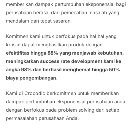
memberikan dampak pertumbuhan eksponensial bagi
perusahaan berasal dari pemecahan masalah yang
mendalam dan tepat sasaran.
Komitmen kami untuk berfokus pada hal hal yang
krusial dapat menghasilkan produk dengan
efektifitas hingga 88% yang menjawab kebutuhan,
meningkatkan success rate development kami ke
angka 98% dan berhasil menghemat hingga 50%
biaya pengembangan.
Kami di Crocodic berkomitmen untuk memberikan
dampak pertumbuhan eksponensial perusahaan anda
dengan berfokus pada
problem solving
dari setiap
permasalahan perusahaan Anda.