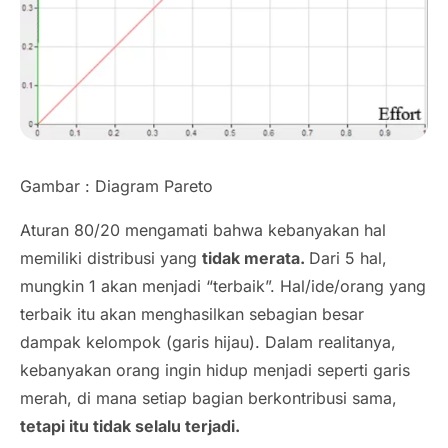
Gambar : Diagram Pareto
Aturan 80/20 mengamati bahwa kebanyakan hal
memiliki distribusi yang
tidak merata.
Dari 5 hal,
mungkin 1 akan menjadi “terbaik”. Hal/ide/orang yang
terbaik itu akan menghasilkan sebagian besar
dampak kelompok (garis hijau). Dalam realitanya,
kebanyakan orang ingin hidup menjadi seperti garis
merah, di mana setiap bagian berkontribusi sama,
tetapi itu tidak selalu terjadi.