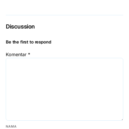
Discussion
Be the first to respond
Komentar
*
NAMA