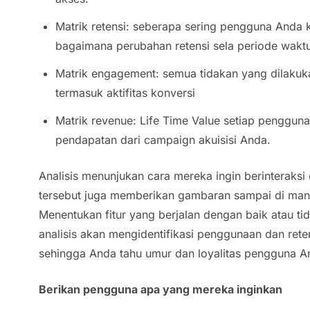
Matrik retensi: seberapa sering pengguna Anda 
bagaimana perubahan retensi sela periode waktu
Matrik engagement: semua tidakan yang dilakuk
termasuk aktifitas konversi
Matrik revenue: Life Time Value setiap pengguna
pendapatan dari campaign akuisisi Anda.
Analisis menunjukan cara mereka ingin berinteraksi
tersebut juga memberikan gambaran sampai di mana
Menentukan fitur yang berjalan dengan baik atau ti
analisis akan mengidentifikasi penggunaan dan rete
sehingga Anda tahu umur dan loyalitas pengguna A
Berikan pengguna apa yang mereka inginkan