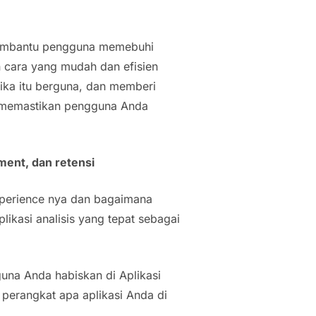
 membantu pengguna memebuhi
cara yang mudah dan efisien
jika itu berguna, dan memberi
uk memastikan pengguna Anda
ment, dan retensi
perience nya dan bagaimana
likasi analisis yang tepat sebagai
una Anda habiskan di Aplikasi
perangkat apa aplikasi Anda di