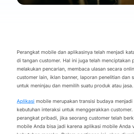
Perangkat mobile dan aplikasinya telah menjadi ka
di tangan customer. Hal ini juga telah menciptakan
melakukan pencarian, membaca ulasan secara onlin
customer lain, iklan banner, laporan penelitian dan 
untuk meninjau dan memilih suatu produk atau jasa.
Aplikasi
mobile merupakan transisi budaya menjadi
kebutuhan interaksi untuk menggerakkan customer.
perangkat pribadi, jika seorang customer telah be
mobile Anda bisa jadi karena aplikasi mobile Anda