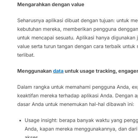
Mengarahkan dengan
value
Seharusnya aplikasi dibuat dengan tujuan: untuk
kebutuhan mereka, memberikan pengguna denggan 
untuk mencapai sesuatu. Aplikasi hanya digunakan 
value serta turun tangan dengan cara terbaik unt
terlibat.
Menggunakan
data
untuk usage tracking, engage
Dalam rangka untuk memahami pengguna Anda, ex
keaktifan mereka terhadap aplikasi Anda. Dengan ap
dasar Anda untuk menemukan hal-hal dibawah ini:
Usage insight: berapa banyak waktu yang pengg
Anda, kapan mereka menggunakannya, dan dari 
akses.