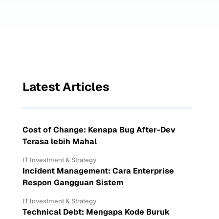
Latest Articles
Cost of Change: Kenapa Bug After-Dev
Terasa lebih Mahal
IT Investment & Strategy
Incident Management: Cara Enterprise
Respon Gangguan Sistem
IT Investment & Strategy
Technical Debt: Mengapa Kode Buruk