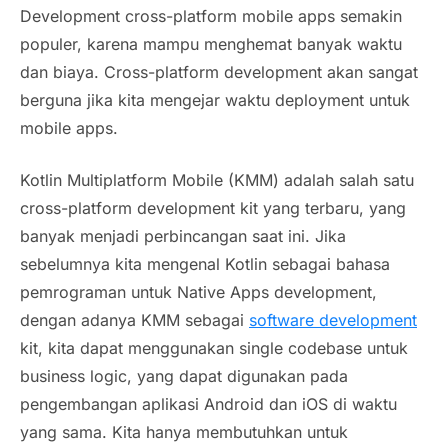
Development cross-platform mobile apps semakin
populer, karena mampu menghemat banyak waktu
dan biaya. Cross-platform development akan sangat
berguna jika kita mengejar waktu
deployment
untuk
mobile apps.
Kotlin Multiplatform Mobile (KMM) adalah salah satu
cross-platform development kit yang terbaru, yang
banyak menjadi perbincangan saat ini. Jika
sebelumnya kita mengenal Kotlin sebagai bahasa
pemrograman untuk Native Apps
development
,
dengan adanya KMM sebagai
software development
kit, kita dapat menggunakan single codebase untuk
business logic, yang dapat digunakan pada
pengembangan aplikasi Android dan iOS di waktu
yang sama. Kita hanya membutuhkan untuk