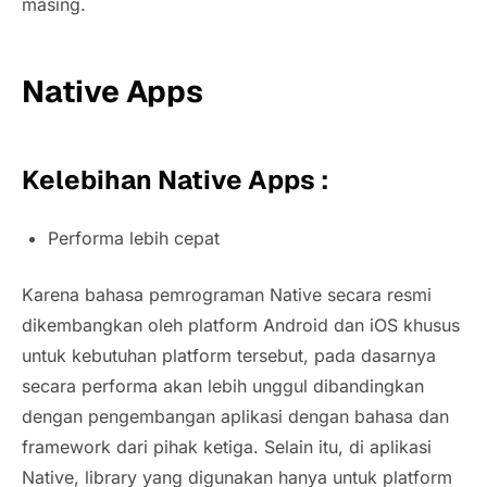
masing.
Native Apps
Kelebihan Native Apps :
Performa lebih cepat
Karena bahasa pemrograman Native secara resmi
dikembangkan oleh platform Android dan iOS khusus
untuk kebutuhan platform tersebut, pada dasarnya
secara performa akan lebih unggul dibandingkan
dengan pengembangan aplikasi dengan bahasa dan
framework dari pihak ketiga. Selain itu, di aplikasi
Native, library yang digunakan hanya untuk platform