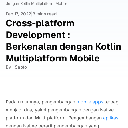
dengan Kotlin Multiplatform Mobile
Feb 17, 2022
|
3 mins read
Cross-platform
Development :
Berkenalan dengan Kotlin
Multiplatform Mobile
By :
Sapto
Pada umumnya, pengembangan
mobile apps
terbagi
menjadi dua, yakni pengembangan dengan Native
platform dan Multi-platform. Pengembangan
aplikasi
dengan Native berarti pengembangan yang