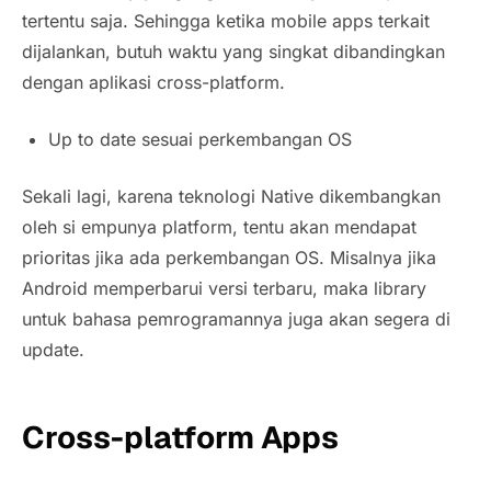
tertentu saja. Sehingga ketika mobile apps terkait
dijalankan, butuh waktu yang singkat dibandingkan
dengan aplikasi cross-platform.
Up to date sesuai perkembangan OS
Sekali lagi, karena teknologi Native dikembangkan
oleh si empunya platform, tentu akan mendapat
prioritas jika ada perkembangan OS. Misalnya jika
Android memperbarui versi terbaru, maka library
untuk bahasa pemrogramannya juga akan segera di
update
.
Cross-platform Apps