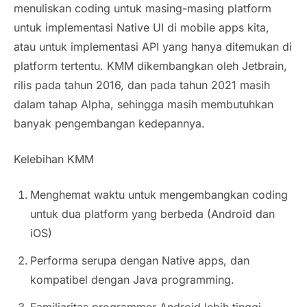
menuliskan
coding
untuk masing-masing platform
untuk implementasi Native UI di mobile apps kita,
atau untuk implementasi API yang hanya ditemukan di
platform tertentu. KMM dikembangkan oleh Jetbrain,
rilis pada tahun 2016, dan pada tahun 2021 masih
dalam tahap Alpha, sehingga masih membutuhkan
banyak pengembangan kedepannya.
Kelebihan KMM
Menghemat waktu untuk mengembangkan
coding
untuk dua platform yang berbeda (Android dan
iOS)
Performa serupa dengan Native apps, dan
kompatibel dengan Java programming.
Familiaritas programmer Android lebih tinggi