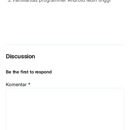
Discussion
Be the first to respond
Komentar
*