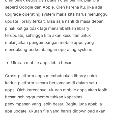
seperti Google dan Apple. Oleh karena itu, jika ada
upgrade
operating system
maka kita harus menunggu
update library terkait. Bisa saja nanti di masa depan,
pihak ketiga tidak lagi menambahkan library
terupdate, sehingga kita akan kesulitan untuk
melanjutkan pengembangan mobile apps yang
mendukung perkembangan
operating system
.
Ukuran mobile apps lebih besar
Cross-platform
apps membutuhkan library untuk
kedua platform secara bersamaan di dalam satu
apps. Oleh karenanya, ukuran mobile apps akan lebih
besar, sehingga membutuhkan kapasitas
penyimpanan yang lebih besar. Begitu juga apabila
apa
update
, ukuran file yang harus di
download
akan