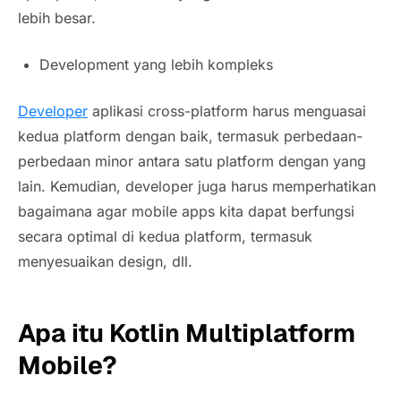
lebih besar.
Development yang lebih kompleks
Developer
aplikasi
cross-platform
harus menguasai
kedua platform dengan baik, termasuk perbedaan-
perbedaan minor antara satu platform dengan yang
lain. Kemudian, developer juga harus memperhatikan
bagaimana agar mobile apps kita dapat berfungsi
secara optimal di kedua platform, termasuk
menyesuaikan design, dll.
Apa itu Kotlin Multiplatform
Mobile?