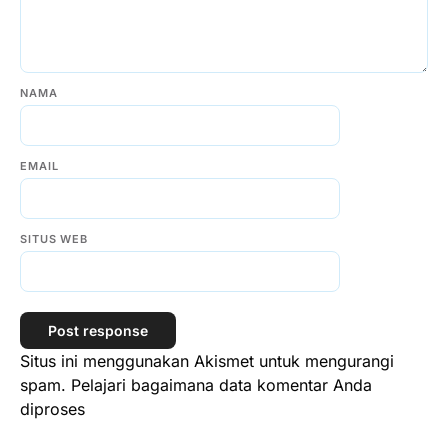
NAMA
EMAIL
SITUS WEB
Situs ini menggunakan Akismet untuk mengurangi
spam.
Pelajari bagaimana data komentar Anda
diproses