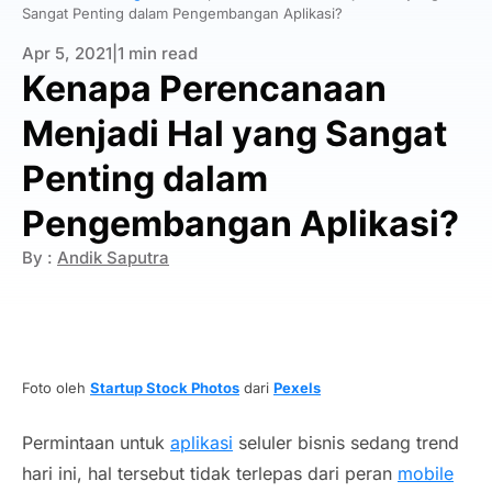
Sangat Penting dalam Pengembangan Aplikasi?
Apr 5, 2021
|
1 min read
Kenapa Perencanaan
Menjadi Hal yang Sangat
Penting dalam
Pengembangan Aplikasi?
By :
Andik Saputra
Foto oleh
Startup Stock Photos
dari
Pexels
Permintaan untuk
aplikasi
seluler bisnis sedang
trend
hari ini, hal tersebut tidak terlepas dari peran
mobile