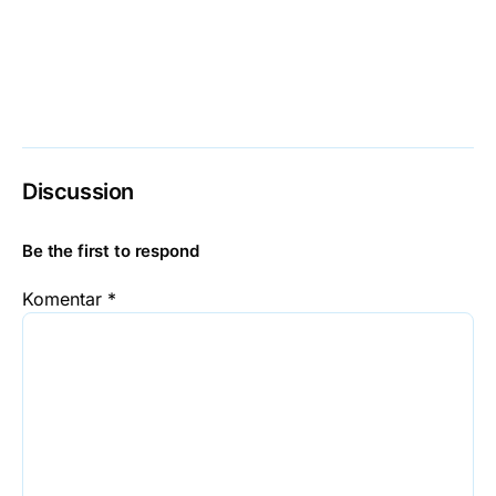
Discussion
Be the first to respond
Komentar
*