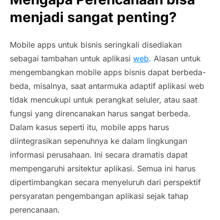
menjadi sangat penting
?
Mobile apps
untuk bisnis seringkali disediakan
sebagai tambahan untuk aplikasi
web
. Alasan untuk
mengembangkan
mobile apps
bisnis dapat berbeda-
beda, misalnya, saat antarmuka adaptif aplikasi
web
tidak mencukupi untuk perangkat seluler, atau saat
fungsi yang direncanakan harus sangat berbeda.
Dalam kasus seperti itu,
mobile apps
harus
diintegrasikan sepenuhnya ke dalam lingkungan
informasi perusahaan. Ini secara dramatis dapat
mempengaruhi arsitektur aplikasi. Semua ini harus
dipertimbangkan secara menyeluruh dari perspektif
persyaratan pengembangan aplikasi sejak tahap
perencanaan.