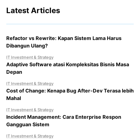
Latest Articles
Refactor vs Rewrite: Kapan Sistem Lama Harus
Dibangun Ulang?
IT Investment & Strategy
Adaptive Software atasi Kompleksitas Bisnis Masa
Depan
IT Investment & Strategy
Cost of Change: Kenapa Bug After-Dev Terasa lebih
Mahal
IT Investment & Strategy
Incident Management: Cara Enterprise Respon
Gangguan Sistem
IT Investment & Strategy