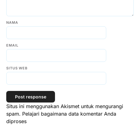
NAMA
EMAIL
SITUS WEB
Situs ini menggunakan Akismet untuk mengurangi
spam.
Pelajari bagaimana data komentar Anda
diproses