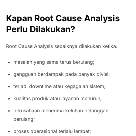
Kapan Root Cause Analysis
Perlu Dilakukan?
Root Cause Analysis sebaiknya dilakukan ketika:
masalah yang sama terus berulang;
gangguan berdampak pada banyak divisi;
terjadi downtime atau kegagalan sistem;
kualitas produk atau layanan menurun;
perusahaan menerima keluhan pelanggan
berulang;
proses operasional terlalu lambat;