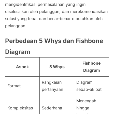
mengidentifikasi permasalahan yang ingin
diselesaikan oleh pelanggan, dan merekomendasikan
solusi yang tepat dan benar-benar dibutuhkan oleh
pelanggan.
Perbedaan 5 Whys dan Fishbone
Diagram
Fishbone
Aspek
5 Whys
Diagram
Rangkaian
Diagram
Format
pertanyaan
sebab-akibat
Menengah
Kompleksitas
Sederhana
hingga