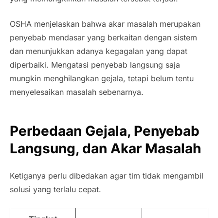
OSHA menjelaskan bahwa akar masalah merupakan
penyebab mendasar yang berkaitan dengan sistem
dan menunjukkan adanya kegagalan yang dapat
diperbaiki. Mengatasi penyebab langsung saja
mungkin menghilangkan gejala, tetapi belum tentu
menyelesaikan masalah sebenarnya.
Perbedaan Gejala, Penyebab
Langsung, dan Akar Masalah
Ketiganya perlu dibedakan agar tim tidak mengambil
solusi yang terlalu cepat.