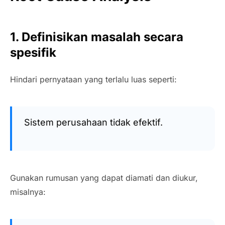
1. Definisikan masalah secara
spesifik
Hindari pernyataan yang terlalu luas seperti:
Sistem perusahaan tidak efektif.
Gunakan rumusan yang dapat diamati dan diukur,
misalnya: