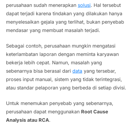
perusahaan sudah menerapkan
solusi
. Hal tersebut
dapat terjadi karena tindakan yang dilakukan hanya
menyelesaikan gejala yang terlihat, bukan penyebab
mendasar yang membuat masalah terjadi.
Sebagai contoh, perusahaan mungkin mengatasi
keterlambatan laporan dengan meminta karyawan
bekerja lebih cepat. Namun, masalah yang
sebenarnya bisa berasal dari
data
yang tersebar,
proses input manual, sistem yang tidak terintegrasi,
atau standar pelaporan yang berbeda di setiap divisi.
Untuk menemukan penyebab yang sebenarnya,
perusahaan dapat menggunakan
Root Cause
Analysis atau RCA
.