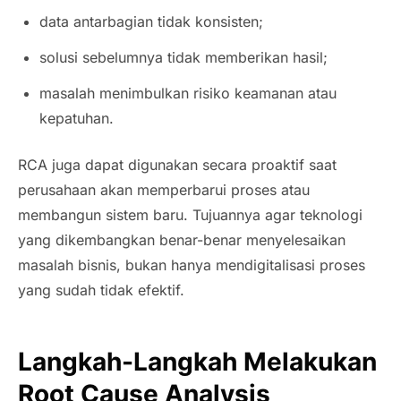
data antarbagian tidak konsisten;
solusi sebelumnya tidak memberikan hasil;
masalah menimbulkan risiko keamanan atau
kepatuhan.
RCA juga dapat digunakan secara proaktif saat
perusahaan akan memperbarui proses atau
membangun sistem baru. Tujuannya agar teknologi
yang dikembangkan benar-benar menyelesaikan
masalah bisnis, bukan hanya mendigitalisasi proses
yang sudah tidak efektif.
Langkah-Langkah Melakukan
Root Cause Analysis