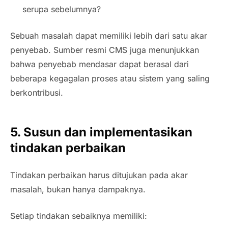
serupa sebelumnya?
Sebuah masalah dapat memiliki lebih dari satu akar
penyebab. Sumber resmi CMS juga menunjukkan
bahwa penyebab mendasar dapat berasal dari
beberapa kegagalan proses atau sistem yang saling
berkontribusi.
5. Susun dan implementasikan
tindakan perbaikan
Tindakan perbaikan harus ditujukan pada akar
masalah, bukan hanya dampaknya.
Setiap tindakan sebaiknya memiliki: