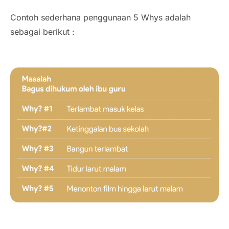
Contoh sederhana penggunaan 5 Whys adalah
sebagai berikut :