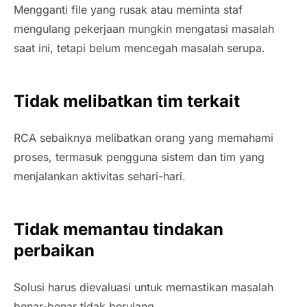
Mengganti file yang rusak atau meminta staf
mengulang pekerjaan mungkin mengatasi masalah
saat ini, tetapi belum mencegah masalah serupa.
Tidak melibatkan tim terkait
RCA sebaiknya melibatkan orang yang memahami
proses, termasuk pengguna sistem dan tim yang
menjalankan aktivitas sehari-hari.
Tidak memantau tindakan
perbaikan
Solusi harus dievaluasi untuk memastikan masalah
benar-benar tidak berulang.