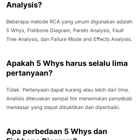
Analysis?
Beberapa metode RCA yang umum digunakan adalah
5 Whys, Fishbone Diagram, Pareto Analysis, Fault
Tree Analysis, dan Failure Mode and Effects Analysis.
Apakah 5 Whys harus selalu lima
pertanyaan?
Tidak. Pertanyaan dapat kurang atau lebih dari lima.
Analisis diteruskan sampai tim menemukan penyebab
mendasar yang dapat dibuktikan dan diperbaiki.
Apa perbedaan 5 Whys dan