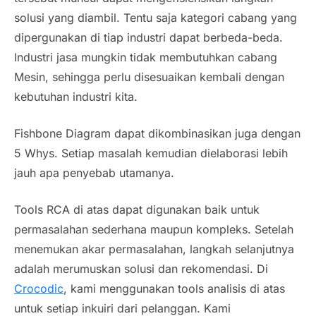
solusi yang diambil. Tentu saja kategori cabang yang
dipergunakan di tiap industri dapat berbeda-beda.
Industri jasa mungkin tidak membutuhkan cabang
Mesin, sehingga perlu disesuaikan kembali dengan
kebutuhan industri kita.
Fishbone Diagram dapat dikombinasikan juga dengan
5 Whys. Setiap masalah kemudian dielaborasi lebih
jauh apa penyebab utamanya.
Tools RCA di atas dapat digunakan baik untuk
permasalahan sederhana maupun kompleks. Setelah
menemukan akar permasalahan, langkah selanjutnya
adalah merumuskan solusi dan rekomendasi. Di
Crocodic
, kami menggunakan tools analisis di atas
untuk setiap inkuiri dari pelanggan. Kami