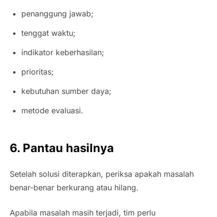
penanggung jawab;
tenggat waktu;
indikator keberhasilan;
prioritas;
kebutuhan sumber daya;
metode evaluasi.
6. Pantau hasilnya
Setelah solusi diterapkan, periksa apakah masalah
benar-benar berkurang atau hilang.
Apabila masalah masih terjadi, tim perlu