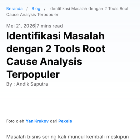
Beranda
/
Blog
/
Identifikasi Masalah dengan 2 Tools Root
Cause Analysis Terpopuler
Mei 21, 2026
|
7 mins read
Identifikasi Masalah
dengan 2 Tools Root
Cause Analysis
Terpopuler
By :
Andik Saputra
Foto oleh
Yan Krukov
dari
Pexels
Masalah bisnis sering kali muncul kembali meskipun