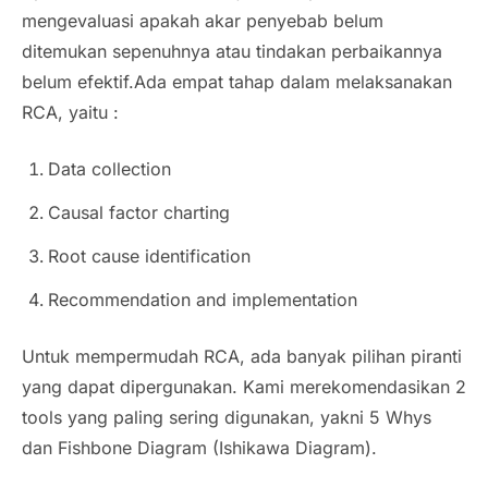
mengevaluasi apakah akar penyebab belum
ditemukan sepenuhnya atau tindakan perbaikannya
belum efektif.Ada empat tahap dalam melaksanakan
RCA, yaitu :
Data collection
Causal factor charting
Root cause identification
Recommendation and implementation
Untuk mempermudah RCA, ada banyak pilihan piranti
yang dapat dipergunakan. Kami merekomendasikan 2
tools yang paling sering digunakan, yakni 5 Whys
dan Fishbone Diagram (Ishikawa Diagram).