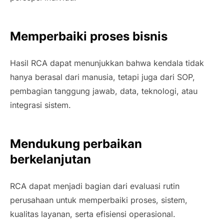
Memperbaiki proses bisnis
Hasil RCA dapat menunjukkan bahwa kendala tidak
hanya berasal dari manusia, tetapi juga dari SOP,
pembagian tanggung jawab, data, teknologi, atau
integrasi sistem.
Mendukung perbaikan
berkelanjutan
RCA dapat menjadi bagian dari evaluasi rutin
perusahaan untuk memperbaiki proses, sistem,
kualitas layanan, serta efisiensi operasional.