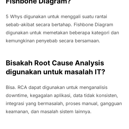
Fishbone Diagram?
5 Whys digunakan untuk menggali suatu rantai
sebab-akibat secara bertahap. Fishbone Diagram
digunakan untuk memetakan beberapa kategori dan
kemungkinan penyebab secara bersamaan.
Bisakah Root Cause Analysis
digunakan untuk masalah IT?
Bisa. RCA dapat digunakan untuk menganalisis
downtime, kegagalan aplikasi, data tidak konsisten,
integrasi yang bermasalah, proses manual, gangguan
keamanan, dan masalah sistem lainnya.