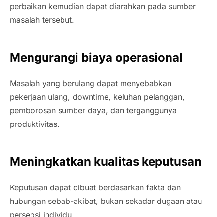
perbaikan kemudian dapat diarahkan pada sumber
masalah tersebut.
Mengurangi biaya operasional
Masalah yang berulang dapat menyebabkan
pekerjaan ulang, downtime, keluhan pelanggan,
pemborosan sumber daya, dan terganggunya
produktivitas.
Meningkatkan kualitas keputusan
Keputusan dapat dibuat berdasarkan fakta dan
hubungan sebab-akibat, bukan sekadar dugaan atau
persepsi individu.