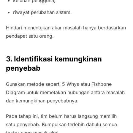
keluhan pengguna;
riwayat perubahan sistem.
Hindari menentukan akar masalah hanya berdasarkan
pendapat satu orang.
3. Identifikasi kemungkinan
penyebab
Gunakan metode seperti 5 Whys atau Fishbone
Diagram untuk memetakan hubungan antara masalah
dan kemungkinan penyebabnya.
Pada tahap ini, tim belum harus langsung memilih
satu penyebab. Kumpulkan terlebih dahulu semua
faktor yang masuk akal.