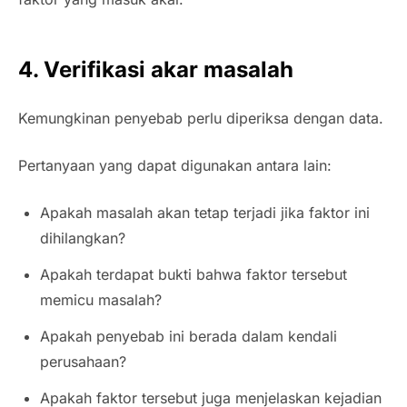
4. Verifikasi akar masalah
Kemungkinan penyebab perlu diperiksa dengan data.
Pertanyaan yang dapat digunakan antara lain:
Apakah masalah akan tetap terjadi jika faktor ini
dihilangkan?
Apakah terdapat bukti bahwa faktor tersebut
memicu masalah?
Apakah penyebab ini berada dalam kendali
perusahaan?
Apakah faktor tersebut juga menjelaskan kejadian