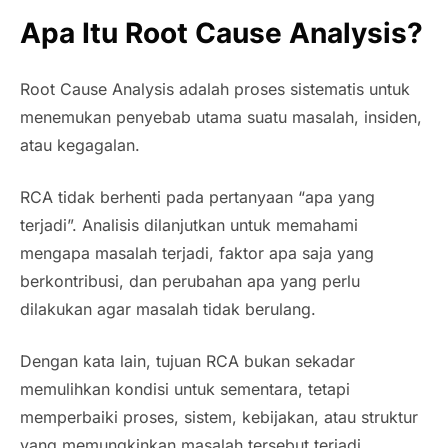
Apa Itu Root Cause Analysis?
Root Cause Analysis adalah proses sistematis untuk
menemukan penyebab utama suatu masalah, insiden,
atau kegagalan.
RCA tidak berhenti pada pertanyaan “apa yang
terjadi”. Analisis dilanjutkan untuk memahami
mengapa masalah terjadi, faktor apa saja yang
berkontribusi, dan perubahan apa yang perlu
dilakukan agar masalah tidak berulang.
Dengan kata lain, tujuan RCA bukan sekadar
memulihkan kondisi untuk sementara, tetapi
memperbaiki proses, sistem, kebijakan, atau struktur
yang memungkinkan masalah tersebut terjadi.