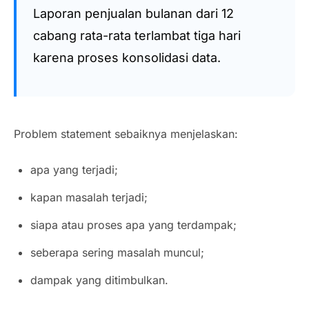
Laporan penjualan bulanan dari 12
cabang rata-rata terlambat tiga hari
karena proses konsolidasi data.
Problem statement sebaiknya menjelaskan:
apa yang terjadi;
kapan masalah terjadi;
siapa atau proses apa yang terdampak;
seberapa sering masalah muncul;
dampak yang ditimbulkan.