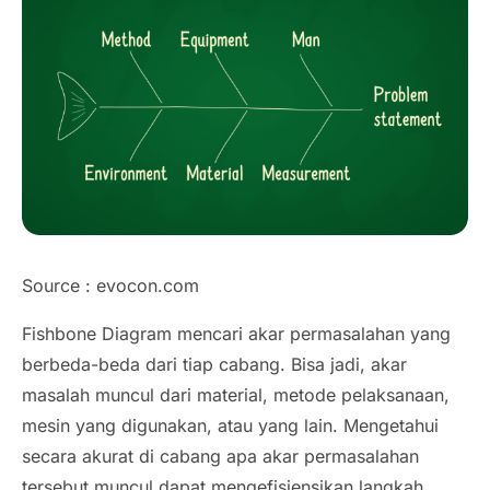
Source : evocon.com
Fishbone Diagram mencari akar permasalahan yang
berbeda-beda dari tiap cabang. Bisa jadi, akar
masalah muncul dari material, metode pelaksanaan,
mesin yang digunakan, atau yang lain. Mengetahui
secara akurat di cabang apa akar permasalahan
tersebut muncul dapat mengefisiensikan langkah