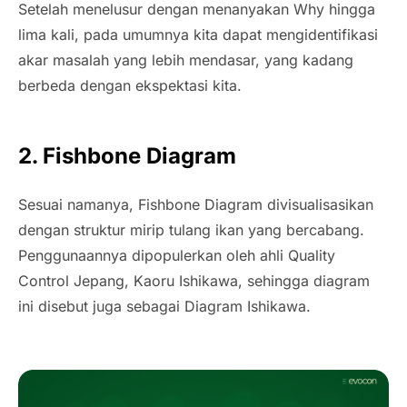
Setelah menelusur dengan menanyakan Why hingga
lima kali, pada umumnya kita dapat mengidentifikasi
akar masalah yang lebih mendasar, yang kadang
berbeda dengan ekspektasi kita.
2. Fishbone Diagram
Sesuai namanya, Fishbone Diagram divisualisasikan
dengan struktur mirip tulang ikan yang bercabang.
Penggunaannya dipopulerkan oleh ahli Quality
Control Jepang, Kaoru Ishikawa, sehingga diagram
ini disebut juga sebagai Diagram Ishikawa.