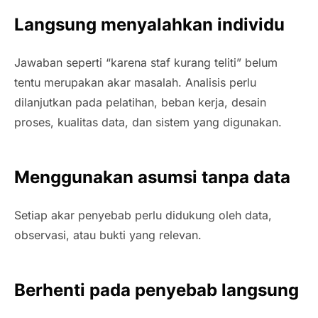
Langsung menyalahkan individu
Jawaban seperti “karena staf kurang teliti” belum
tentu merupakan akar masalah. Analisis perlu
dilanjutkan pada pelatihan, beban kerja, desain
proses, kualitas data, dan sistem yang digunakan.
Menggunakan asumsi tanpa data
Setiap akar penyebab perlu didukung oleh data,
observasi, atau bukti yang relevan.
Berhenti pada penyebab langsung