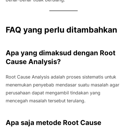
FAQ yang perlu ditambahkan
Apa yang dimaksud dengan Root
Cause Analysis?
Root Cause Analysis adalah proses sistematis untuk
menemukan penyebab mendasar suatu masalah agar
perusahaan dapat mengambil tindakan yang
mencegah masalah tersebut terulang.
Apa saja metode Root Cause