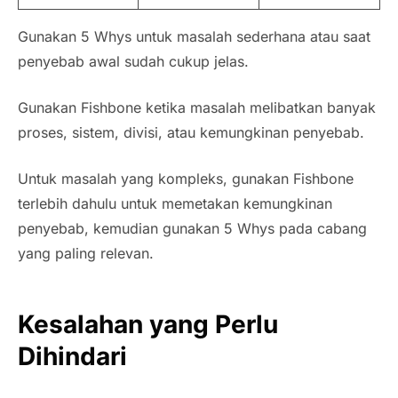
Gunakan 5 Whys untuk masalah sederhana atau saat
penyebab awal sudah cukup jelas.
Gunakan Fishbone ketika masalah melibatkan banyak
proses, sistem, divisi, atau kemungkinan penyebab.
Untuk masalah yang kompleks, gunakan Fishbone
terlebih dahulu untuk memetakan kemungkinan
penyebab, kemudian gunakan 5 Whys pada cabang
yang paling relevan.
Kesalahan yang Perlu
Dihindari