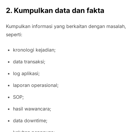
2. Kumpulkan data dan fakta
Kumpulkan informasi yang berkaitan dengan masalah,
seperti:
kronologi kejadian;
data transaksi;
log aplikasi;
laporan operasional;
SOP;
hasil wawancara;
data downtime;