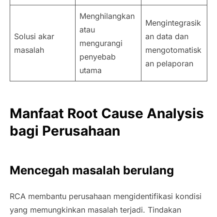
Menghilangkan
Mengintegrasik
atau
Solusi akar
an data dan
mengurangi
masalah
mengotomatisk
penyebab
an pelaporan
utama
Manfaat Root Cause Analysis
bagi Perusahaan
Mencegah masalah berulang
RCA membantu perusahaan mengidentifikasi kondisi
yang memungkinkan masalah terjadi. Tindakan