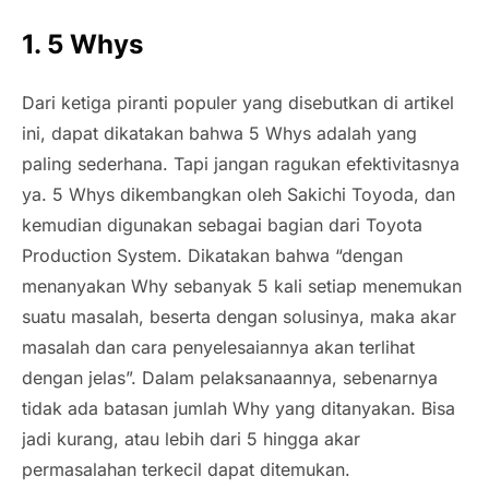
1. 5 Whys
Dari ketiga piranti populer yang disebutkan di artikel
ini, dapat dikatakan bahwa 5 Whys adalah yang
paling sederhana. Tapi jangan ragukan efektivitasnya
ya. 5 Whys dikembangkan oleh Sakichi Toyoda, dan
kemudian digunakan sebagai bagian dari Toyota
Production System. Dikatakan bahwa “dengan
menanyakan Why sebanyak 5 kali setiap menemukan
suatu masalah, beserta dengan solusinya, maka akar
masalah dan cara penyelesaiannya akan terlihat
dengan jelas”. Dalam pelaksanaannya, sebenarnya
tidak ada batasan jumlah Why yang ditanyakan. Bisa
jadi kurang, atau lebih dari 5 hingga akar
permasalahan terkecil dapat ditemukan.