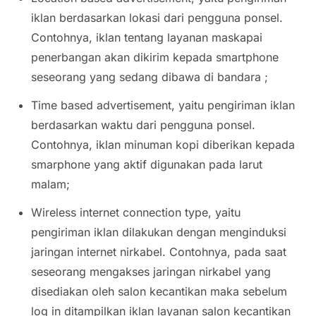
iklan berdasarkan lokasi dari pengguna ponsel.
Contohnya, iklan tentang layanan maskapai
penerbangan akan dikirim kepada smartphone
seseorang yang sedang dibawa di bandara ;
Time based advertisement,
yaitu pengiriman iklan
berdasarkan waktu dari pengguna ponsel.
Contohnya, iklan minuman kopi diberikan kepada
smarphone yang aktif digunakan pada larut
malam;
Wireless internet connection type
, yaitu
pengiriman iklan dilakukan dengan menginduksi
jaringan internet nirkabel. Contohnya, pada saat
seseorang mengakses jaringan nirkabel yang
disediakan oleh salon kecantikan maka sebelum
log in ditampilkan iklan layanan salon kecantikan