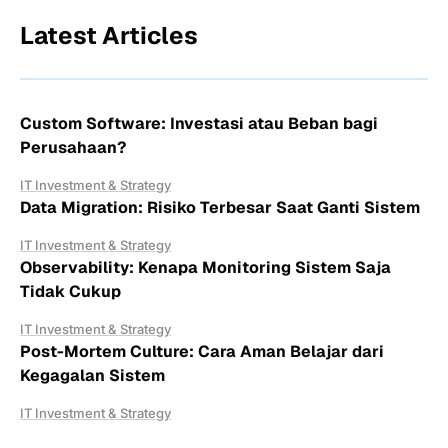
Latest Articles
Custom Software: Investasi atau Beban bagi
Perusahaan?
IT Investment & Strategy
Data Migration: Risiko Terbesar Saat Ganti Sistem
IT Investment & Strategy
Observability: Kenapa Monitoring Sistem Saja
Tidak Cukup
IT Investment & Strategy
Post-Mortem Culture: Cara Aman Belajar dari
Kegagalan Sistem
IT Investment & Strategy