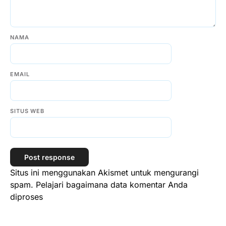
NAMA
EMAIL
SITUS WEB
Situs ini menggunakan Akismet untuk mengurangi
spam.
Pelajari bagaimana data komentar Anda
diproses