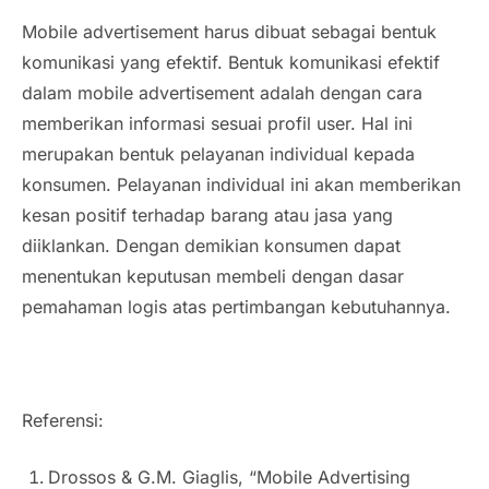
Mobile advertisement harus dibuat sebagai bentuk
komunikasi yang efektif. Bentuk komunikasi efektif
dalam mobile advertisement adalah dengan cara
memberikan informasi sesuai profil user. Hal ini
merupakan bentuk pelayanan individual kepada
konsumen. Pelayanan individual ini akan memberikan
kesan positif terhadap barang atau jasa yang
diiklankan. Dengan demikian konsumen dapat
menentukan keputusan membeli dengan dasar
pemahaman logis atas pertimbangan kebutuhannya.
Referensi:
Drossos & G.M. Giaglis,
“Mobile Advertising