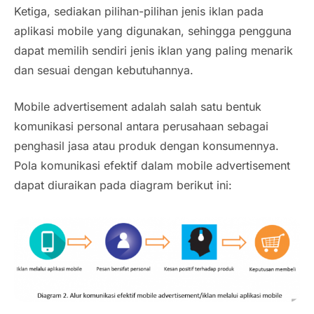
Ketiga, sediakan pilihan-pilihan jenis iklan pada
aplikasi
mobile
yang digunakan, sehingga pengguna
dapat memilih sendiri jenis iklan yang paling menarik
dan sesuai dengan kebutuhannya.
Mobile advertisement adalah salah satu bentuk
komunikasi personal antara perusahaan sebagai
penghasil jasa atau produk dengan konsumennya.
Pola komunikasi efektif dalam mobile advertisement
dapat diuraikan pada diagram berikut ini: