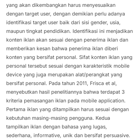
yang akan dikembangkan harus menyesuaikan
dengan target user, dengan demikian perlu adanya
identifikasi target user baik dari sisi gender, usia,
maupun tingkat pendidikan. Identifikasi ini menjadikan
konten iklan akan sesuai dengan penerima iklan dan
memberikan kesan bahwa penerima iklan diberi
konten yang bersifat personal. Sifat konten iklan yang
personal tersebut sesuai dengan karakteristik mobile
device yang juga merupakan alat/perangkat yang
bersifat personal. Pada tahun 2011, Frisca et al,
menyebutkan hasil penelitiannya bahwa terdapat 3
kriteria pemasangan iklan pada
mobile application.
Pertama iklan yang ditampilkan harus sesuai dengan
kebutuhan masing-masing pengguna. Kedua
tampilkan iklan dengan bahasa yang lugas,
sederhana, informative, unik dan bersifat persuasive.