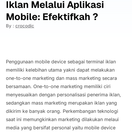
Iklan Melalui Aplikasi
Mobile: Efektifkah ?
By :
crocodic
Penggunaan mobile device sebagai terminal iklan
memiliki kelebihan utama yakni dapat melakukan
one-to-one marketing
dan
mass marketing
secara
bersamaan.
One-to-one
marketing
memiliki ciri
menyesuaikan dengan personalisasi penerima iklan,
sedangkan
mass marketing
merupakan iklan yang
dikirim ke banyak orang. Perkembangan teknologi
saat ini memungkinkan marketing dilakukan melaui
media yang bersifat personal yaitu
mobile device