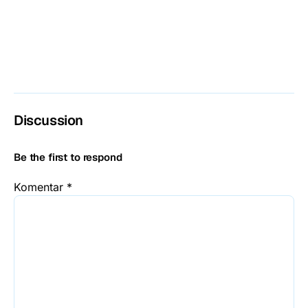
Discussion
Be the first to respond
Komentar
*