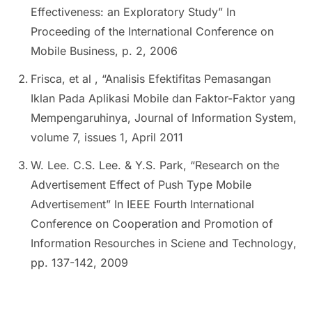
Effectiveness: an Exploratory Study”
In
Proceeding of the International Conference on
Mobile Business
, p. 2, 2006
Frisca, et al ,
“Analisis Efektifitas Pemasangan
Iklan Pada Aplikasi Mobile dan Faktor-Faktor yang
Mempengaruhinya, Journal of Information System
,
volume 7, issues 1, April 2011
W. Lee. C.S. Lee. & Y.S. Park,
“Research on the
Advertisement Effect of Push Type Mobile
Advertisement” In IEEE Fourth International
Conference on Cooperation and Promotion of
Information Resourches in Sciene and Technology
,
pp. 137-142, 2009