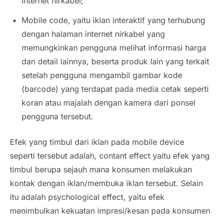
internet nirkabel;
Mobile code
, yaitu iklan interaktif yang terhubung
dengan halaman internet nirkabel yang
memungkinkan pengguna melihat informasi harga
dan detail lainnya, beserta produk lain yang terkait
setelah pengguna mengambil gambar kode
(barcode) yang terdapat pada media cetak seperti
koran atau majalah dengan kamera dari ponsel
pengguna tersebut.
Efek yang timbul dari iklan pada
mobile device
seperti tersebut adalah,
contant effect
yaitu efek yang
timbul berupa sejauh mana konsumen melakukan
kontak dengan iklan/membuka iklan tersebut. Selain
itu adalah
psychological effect
, yaitu efek
menimbulkan kekuatan impresi/kesan pada konsumen