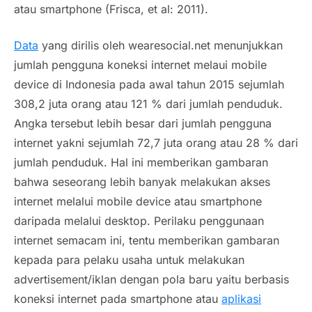
atau
smartphone
(Frisca, et al: 2011).
Data
yang dirilis oleh
wearesocial.net
menunjukkan
jumlah pengguna koneksi internet melaui
mobile
device
di Indonesia pada awal tahun 2015 sejumlah
308,2 juta orang atau 121 % dari jumlah penduduk.
Angka tersebut lebih besar dari jumlah pengguna
internet yakni sejumlah 72,7 juta orang atau 28 % dari
jumlah penduduk. Hal ini memberikan gambaran
bahwa seseorang lebih banyak melakukan akses
internet melalui mobile device atau smartphone
daripada melalui desktop. Perilaku penggunaan
internet semacam ini, tentu memberikan gambaran
kepada para pelaku usaha untuk melakukan
advertisement
/iklan dengan pola baru yaitu berbasis
koneksi internet pada
smartphone
atau
aplikasi