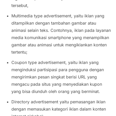
tersebut,
Multimedia type advertisement,
yaitu iklan yang
ditampilkan dengan tambahan gambar atau
animasi selain teks. Contohnya, iklan pada layanan
media komunikasi smartphone yang menampilkan
gambar atau animasi untuk mengiklankan konten
tertentu;
Coupon type advertisement,
yaitu iklan yang
menginduksi partisipasi para pengguna dengan
mengirimkan pesan singkat berisi URL yang
mengacu pada situs yang menyediakan kupon
yang bisa diunduh oleh orang yang berminat.
Directory advertisement
yaitu pemasangan iklan
dengan memasukan kategori iklan dalam konten