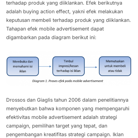
terhadap produk yang diiklankan. Efek berikutnya
adalah
buying action effect
, yakni efek melakukan
keputusan membeli terhadap produk yang diiklankan.
Tahapan efek
mobile advertisement
dapat
digambarkan pada diagram berikut ini:
Drossos dan Giaglis tahun 2006 dalam penelitiannya
menyebutkan bahwa komponen yang mempengaruhi
efektivitas
mobile advertisement
adalah strategi
campaign
, pemilihan target yang tepat, dan
pengembangan kreatifitas strategi
campaign.
Iklan