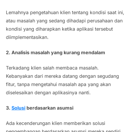
Lemahnya pengetahuan klien tentang kondisi saat ini,
atau masalah yang sedang dihadapi perusahaan dan
kondisi yang diharapkan ketika aplikasi tersebut
diimplementasikan.
2. Analisis masalah yang kurang mendalam
Terkadang klien salah membaca masalah.
Kebanyakan dari mereka datang dengan segudang
fitur, tanpa mengetahui masalah apa yang akan
diselesaikan dengan aplikasinya nanti.
3.
Solusi
berdasarkan asumsi
Ada kecenderungan klien memberikan solusi
pengembangan berdasarkan asumsi mereka sendiri.