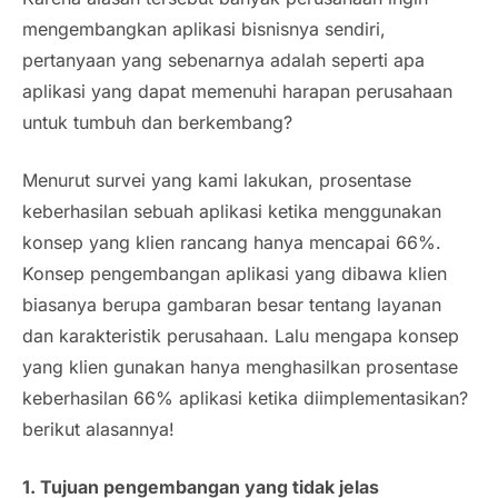
mengembangkan aplikasi bisnisnya sendiri,
pertanyaan yang sebenarnya adalah seperti apa
aplikasi yang dapat memenuhi harapan perusahaan
untuk tumbuh dan berkembang?
Menurut survei yang kami lakukan, prosentase
keberhasilan sebuah aplikasi ketika menggunakan
konsep yang klien rancang hanya mencapai 66%.
Konsep pengembangan aplikasi yang dibawa klien
biasanya berupa gambaran besar tentang layanan
dan karakteristik perusahaan. Lalu mengapa konsep
yang klien gunakan hanya menghasilkan prosentase
keberhasilan 66% aplikasi ketika diimplementasikan?
berikut alasannya!
1. Tujuan pengembangan yang tidak jelas