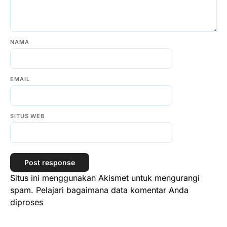
NAMA
EMAIL
SITUS WEB
Situs ini menggunakan Akismet untuk mengurangi
spam.
Pelajari bagaimana data komentar Anda
diproses