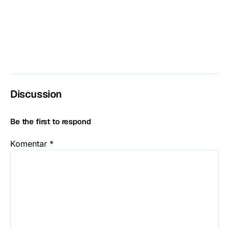
Discussion
Be the first to respond
Komentar
*