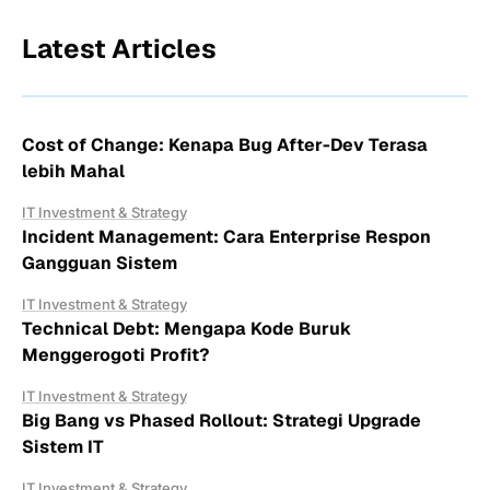
Latest Articles
Cost of Change: Kenapa Bug After-Dev Terasa
lebih Mahal
IT Investment & Strategy
Incident Management: Cara Enterprise Respon
Gangguan Sistem
IT Investment & Strategy
Technical Debt: Mengapa Kode Buruk
Menggerogoti Profit?
IT Investment & Strategy
Big Bang vs Phased Rollout: Strategi Upgrade
Sistem IT
IT Investment & Strategy