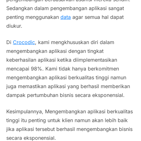
Sedangkan dalam pengembangan aplikasi sangat
penting menggunakan
data
agar semua hal dapat
diukur.
Di
Crocodic
, kami mengkhususkan diri dalam
mengembangkan aplikasi dengan tingkat
keberhasilan aplikasi ketika diimplementasikan
mencapai 98%. Kami tidak hanya berkomitmen
mengembangkan aplikasi berkualitas tinggi namun
juga memastikan aplikasi yang berhasil memberikan
dampak pertumbuhan bisnis secara eksponensial.
Kesimpulannya, Mengembangkan aplikasi berkualitas
tinggi itu penting untuk klien namun akan lebih baik
jika aplikasi tersebut berhasil mengembangkan bisnis
secara eksponensial.