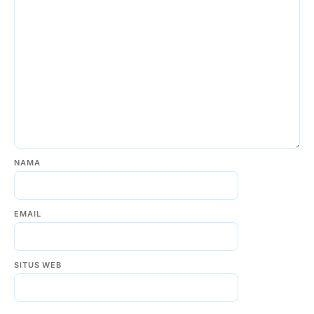
NAMA
EMAIL
SITUS WEB