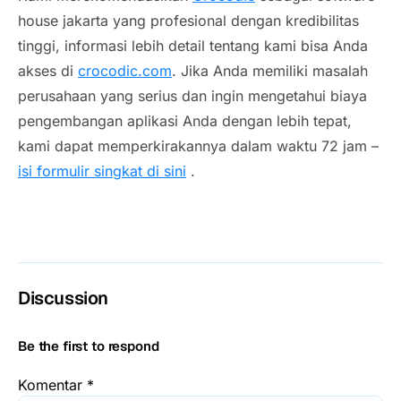
house jakarta
yang profesional dengan kredibilitas
tinggi, informasi lebih detail tentang kami bisa Anda
akses di
crocodic.com
. Jika Anda memiliki masalah
perusahaan yang serius dan ingin mengetahui biaya
pengembangan aplikasi Anda dengan lebih tepat,
kami dapat memperkirakannya dalam waktu 72 jam –
isi formulir singkat di sini
.
Discussion
Be the first to respond
Komentar
*