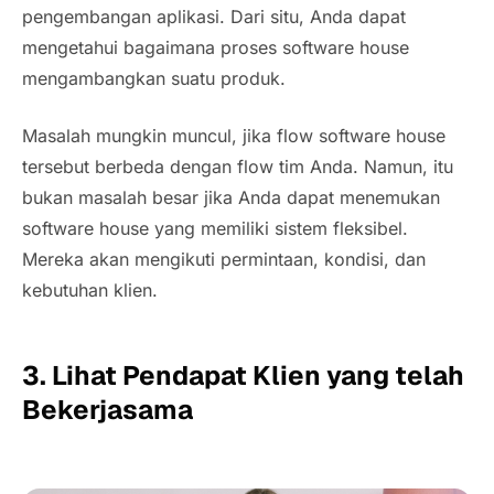
pengembangan aplikasi. Dari situ, Anda dapat
mengetahui bagaimana proses
software house
mengambangkan suatu produk.
Masalah mungkin muncul, jika
flow software house
tersebut berbeda dengan
flow
tim Anda. Namun, itu
bukan masalah besar jika Anda dapat menemukan
software house
yang memiliki sistem fleksibel.
Mereka akan mengikuti permintaan, kondisi, dan
kebutuhan klien.
3. Lihat Pendapat Klien yang telah
Bekerjasama