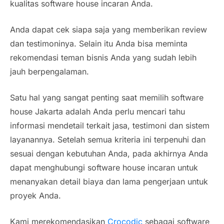
kualitas
software house
incaran Anda.
Anda dapat cek siapa saja yang memberikan
review
dan testimoninya. Selain itu Anda bisa meminta
rekomendasi teman bisnis Anda yang sudah lebih
jauh berpengalaman.
Satu hal yang sangat penting saat memilih
software
house Jakarta
adalah Anda perlu mencari tahu
informasi mendetail terkait jasa, testimoni dan sistem
layanannya. Setelah semua kriteria ini terpenuhi dan
sesuai dengan kebutuhan Anda, pada akhirnya Anda
dapat menghubungi
software house
incaran untuk
menanyakan detail biaya dan lama pengerjaan untuk
proyek Anda.
Kami merekomendasikan
Crocodic
sebagai
software