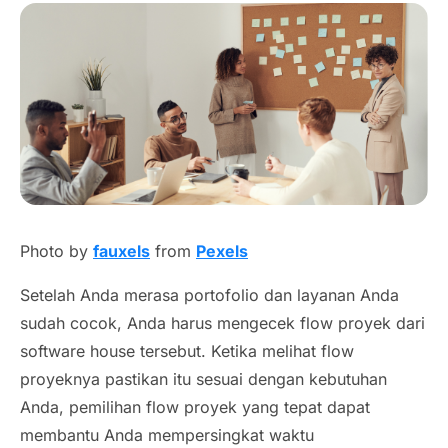
Photo by
fauxels
from
Pexels
Setelah Anda merasa portofolio dan layanan Anda
sudah cocok, Anda harus mengecek
flow
proyek dari
software house
tersebut. Ketika melihat
flow
proyeknya pastikan itu sesuai dengan kebutuhan
Anda, pemilihan
flow
proyek yang tepat dapat
membantu Anda mempersingkat waktu