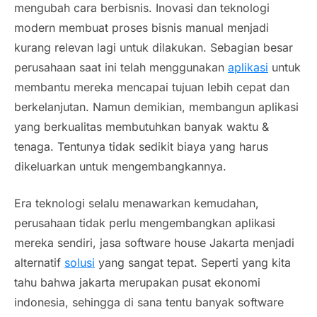
mengubah cara berbisnis. Inovasi dan teknologi
modern
membuat proses bisnis manual menjadi
kurang relevan lagi untuk dilakukan. Sebagian besar
perusahaan saat ini telah menggunakan
aplikasi
untuk
membantu mereka mencapai tujuan lebih cepat dan
berkelanjutan. Namun demikian, membangun aplikasi
yang berkualitas membutuhkan banyak waktu &
tenaga. Tentunya tidak sedikit biaya yang harus
dikeluarkan untuk mengembangkannya.
Era teknologi selalu menawarkan kemudahan,
perusahaan tidak perlu mengembangkan aplikasi
mereka sendiri, jasa
software house
Jakarta menjadi
alternatif
solusi
yang sangat tepat. Seperti yang kita
tahu bahwa jakarta merupakan pusat ekonomi
indonesia, sehingga di sana tentu banyak
software