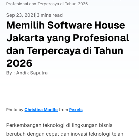
Profesional dan Terpercaya di Tahun 2026
Sep 23, 2021
|
3 mins read
Memilih Software House
Jakarta yang Profesional
dan Terpercaya di Tahun
2026
By :
Andik Saputra
Photo by
Christina Morillo
from
Pexels
Perkembangan teknologi di lingkungan bisnis
berubah dengan cepat dan inovasi teknologi telah