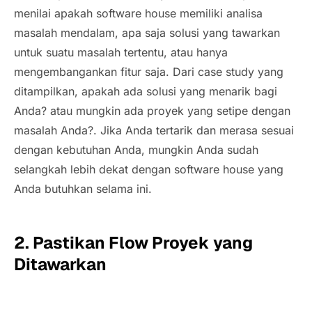
menilai apakah
software house
memiliki analisa
masalah mendalam, apa saja solusi yang
tawarkan
untuk suatu masalah tertentu, atau hanya
mengembangankan fitur saja. Dari
case study
yang
ditampilkan, apakah ada solusi yang menarik bagi
Anda? atau mungkin ada proyek yang setipe dengan
masalah Anda?. Jika Anda tertarik dan merasa sesuai
dengan kebutuhan Anda, mungkin Anda sudah
selangkah lebih dekat dengan
software house
yang
Anda butuhkan selama ini.
2. Pastikan
Flow
Proyek yang
Ditawarkan