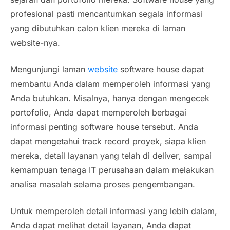
profesional pasti mencantumkan segala informasi
yang dibutuhkan calon klien mereka di laman
website-nya
.
Mengunjungi laman
website
software house
dapat
membantu Anda dalam memperoleh informasi yang
Anda butuhkan. Misalnya, hanya dengan mengecek
portofolio, Anda dapat memperoleh berbagai
informasi penting
software house
tersebut. Anda
dapat mengetahui
track record
proyek, siapa klien
mereka, detail layanan yang telah di
deliver
, sampai
kemampuan tenaga IT perusahaan dalam melakukan
analisa masalah selama proses pengembangan.
Untuk memperoleh detail informasi yang lebih dalam,
Anda dapat melihat detail layanan, Anda dapat