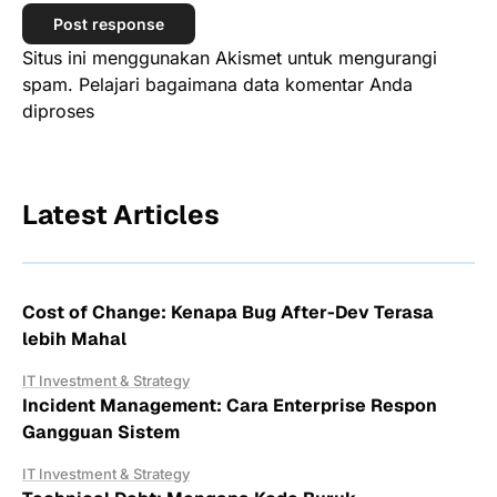
Situs ini menggunakan Akismet untuk mengurangi
spam.
Pelajari bagaimana data komentar Anda
diproses
Latest Articles
Cost of Change: Kenapa Bug After-Dev Terasa
lebih Mahal
IT Investment & Strategy
Incident Management: Cara Enterprise Respon
Gangguan Sistem
IT Investment & Strategy