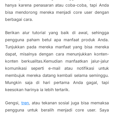
hanya karena penasaran atau coba-coba, tapi Anda
bisa mendorong mereka menjadi core user dengan
berbagai cara.
Berikan alur tutorial yang baik di awal, sehingga
pengguna paham betul apa manfaat produk Anda.
Tunjukkan pada mereka manfaat yang bisa mereka
dapat, misalnya dengan cara menunjukkan konten-
konten berkualitas.Kemudian manfaatkan jalur-jalur
komunikasi seperti e-mail atau notifikasi untuk
membujuk mereka datang kembali selama seminggu.
Mungkin saja di hari pertama Anda gagal, tapi
keesokan harinya ia lebih tertarik.
Gengsi,
tren
, atau tekanan sosial juga bisa memaksa
pengguna untuk beralih menjadi core user. Saya