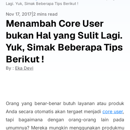
Lagi. Yuk, Simak Beberapa Tips Berikut !
Nov 17, 2017
|
2 mins read
Menambah Core User
bukan Hal yang Sulit Lagi.
Yuk, Simak Beberapa Tips
Berikut !
By :
Eka Devi
Orang yang benar-benar butuh layanan atau produk
Anda secara otomatis akan tergaet menjadi
core user
,
tapi bagaimana dengan orang-orang lain pada
umumnya? Mereka mungkin menggunakan produkmu