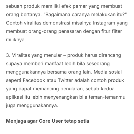
sebuah produk memiliki efek pamer yang membuat
orang bertanya, “Bagaimana caranya melakukan itu?”
Contoh viralitas demonstrasi misalnya Instagram yang
membuat orang-orang penasaran dengan fitur filter
miliknya.
3. Viralitas yang menular – produk harus dirancang
supaya memberi manfaat lebih bila seseorang
menggunakannya bersama orang lain. Media sosial
seperti Facebook atau Twitter adalah contoh produk
yang dapat memancing penularan, sebab kedua
aplikasi itu lebih menyenangkan bila teman-temanmu
juga menggunakannya.
Menjaga agar Core User tetap setia