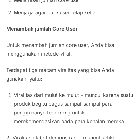
Menambah jumlah core user
Menjaga agar core user tetap setia
Menambah jumlah Core User
Untuk menambah jumlah core user, Anda bisa
menggunakan metode viral.
Terdapat tiga macam viralitas yang bisa Anda
gunakan, yaitu:
Viralitas dari mulut ke mulut – muncul karena suatu
produk begitu bagus sampai-sampai para
penggunanya terdorong untuk
merekomendasikan pada para kenalan mereka.
2. Viralitas akibat demonstrasi – muncul ketika