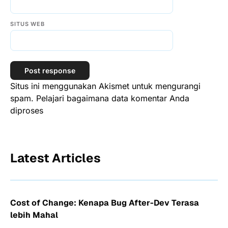
SITUS WEB
Situs ini menggunakan Akismet untuk mengurangi
spam.
Pelajari bagaimana data komentar Anda
diproses
Latest Articles
Cost of Change: Kenapa Bug After-Dev Terasa
lebih Mahal