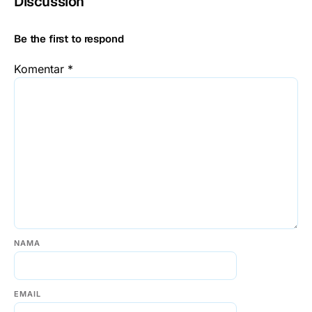
Discussion
Be the first to respond
Komentar
*
NAMA
EMAIL