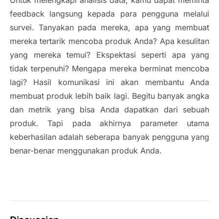
Untuk melengkapi analisis data, kamu dapat meminta
feedback langsung kepada para pengguna melalui
survei. Tanyakan pada mereka, apa yang membuat
mereka tertarik mencoba produk Anda? Apa kesulitan
yang mereka temui? Ekspektasi seperti apa yang
tidak terpenuhi? Mengapa mereka berminat mencoba
lagi? Hasil komunikasi ini akan membantu Anda
membuat produk lebih baik lagi. Begitu banyak angka
dan metrik yang bisa Anda dapatkan dari sebuah
produk. Tapi pada akhirnya parameter utama
keberhasilan adalah seberapa banyak pengguna yang
benar-benar menggunakan produk Anda.