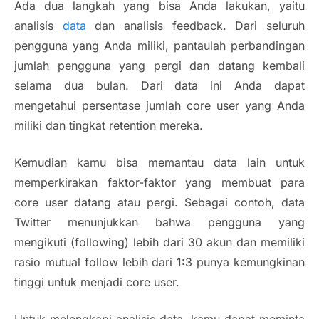
Ada dua langkah yang bisa Anda lakukan, yaitu
analisis
data
dan analisis feedback. Dari seluruh
pengguna yang Anda miliki, pantaulah perbandingan
jumlah pengguna yang pergi dan datang kembali
selama dua bulan. Dari data ini Anda dapat
mengetahui persentase jumlah core user yang Anda
miliki dan tingkat retention mereka.
Kemudian kamu bisa memantau data lain untuk
memperkirakan faktor-faktor yang membuat para
core user datang atau pergi. Sebagai contoh, data
Twitter menunjukkan bahwa pengguna yang
mengikuti (following) lebih dari 30 akun dan memiliki
rasio mutual follow lebih dari 1:3 punya kemungkinan
tinggi untuk menjadi core user.