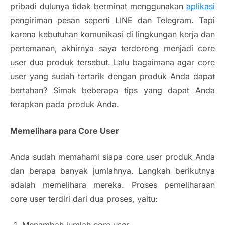
pribadi dulunya tidak berminat menggunakan
aplikasi
pengiriman pesan seperti LINE dan Telegram. Tapi
karena kebutuhan komunikasi di lingkungan kerja dan
pertemanan, akhirnya saya terdorong menjadi core
user dua produk tersebut. Lalu bagaimana agar core
user yang sudah tertarik dengan produk Anda dapat
bertahan? Simak beberapa tips yang dapat Anda
terapkan pada produk Anda.
Memelihara para Core User
Anda sudah memahami siapa core user produk Anda
dan berapa banyak jumlahnya. Langkah berikutnya
adalah memelihara mereka. Proses pemeliharaan
core user terdiri dari dua proses, yaitu: