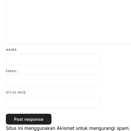
NAMA
EMAIL
SITUS WEB
Situs ini menggunakan Akismet untuk mengurangi spam