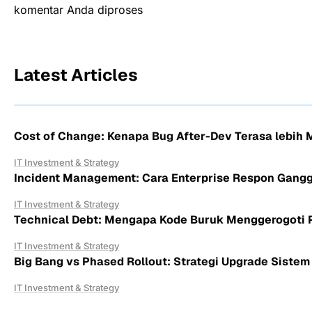
komentar Anda diproses
Latest Articles
Cost of Change: Kenapa Bug After-Dev Terasa lebih 
IT Investment & Strategy
Incident Management: Cara Enterprise Respon Gang
IT Investment & Strategy
Technical Debt: Mengapa Kode Buruk Menggerogoti P
IT Investment & Strategy
Big Bang vs Phased Rollout: Strategi Upgrade Sistem 
IT Investment & Strategy