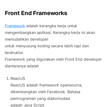
Front End Frameworks
Framework
adalah kerangka kerja untuk
mengembangkan aplikasi. Kerangka kerja ini akan
memudahkan developer
untuk menyusung koding secara lebih rapi dan
terstruktur.
Framework yang digunakan oleh Front End developer
diantaranya adalah
ReactJS
ReactJS adalah framework opensource,
dikembangkan oleh Facebook. Bahasa
pemrograman yang diakomodasi
adalah Java Script.