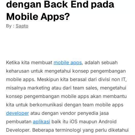
dengan Back End pada
Mobile Apps?
By :
Sapto
Ketika kita membuat
mobile apps
, adalah sebuah
keharusan untuk mengetahui konsep pengembangan
mobile apps. Meskipun kita berasal dari divisi non IT,
misalnya marketing atau dari team sales, mengetahui
konsep pengembangan mobile apps akan membantu
kita untuk berkomunikasi dengan team mobile apps
developer
atau dengan vendor penyedia jasa
pembuatan
aplikasi
baik itu iOS maupun Android
Developer. Beberapa terminologi yang perlu diketahui