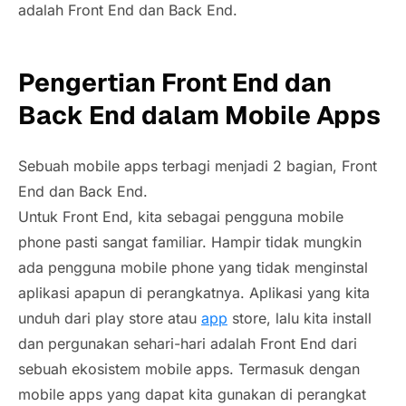
adalah Front End dan Back End.
Pengertian Front End dan
Back End dalam Mobile Apps
Sebuah mobile apps terbagi menjadi 2 bagian, Front
End dan Back End.
Untuk Front End, kita sebagai pengguna mobile
phone pasti sangat familiar. Hampir tidak mungkin
ada pengguna mobile phone yang tidak menginstal
aplikasi apapun di perangkatnya. Aplikasi yang kita
unduh dari play store atau
app
store, lalu kita install
dan pergunakan sehari-hari adalah Front End dari
sebuah ekosistem mobile apps. Termasuk dengan
mobile apps yang dapat kita gunakan di perangkat