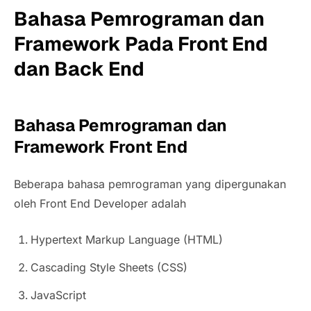
Bahasa Pemrograman dan
Framework Pada Front End
dan Back End
Bahasa Pemrograman dan
Framework Front End
Beberapa bahasa pemrograman yang dipergunakan
oleh Front End Developer adalah
Hypertext Markup Language (HTML)
Cascading Style Sheets (CSS)
JavaScript