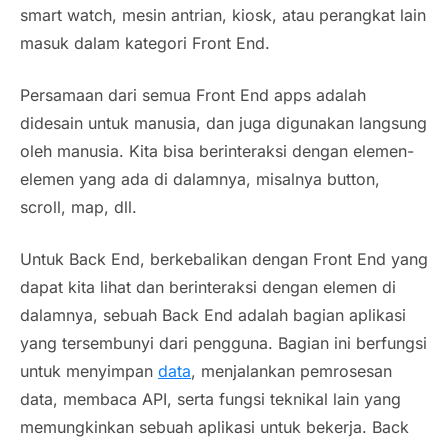
smart watch, mesin antrian, kiosk, atau perangkat lain
masuk dalam kategori Front End.
Persamaan dari semua Front End apps adalah
didesain untuk manusia, dan juga digunakan langsung
oleh manusia. Kita bisa berinteraksi dengan elemen-
elemen yang ada di dalamnya, misalnya button,
scroll, map, dll.
Untuk Back End, berkebalikan dengan Front End yang
dapat kita lihat dan berinteraksi dengan elemen di
dalamnya, sebuah Back End adalah bagian aplikasi
yang tersembunyi dari pengguna. Bagian ini berfungsi
untuk menyimpan
data
, menjalankan pemrosesan
data, membaca API, serta fungsi teknikal lain yang
memungkinkan sebuah aplikasi untuk bekerja. Back