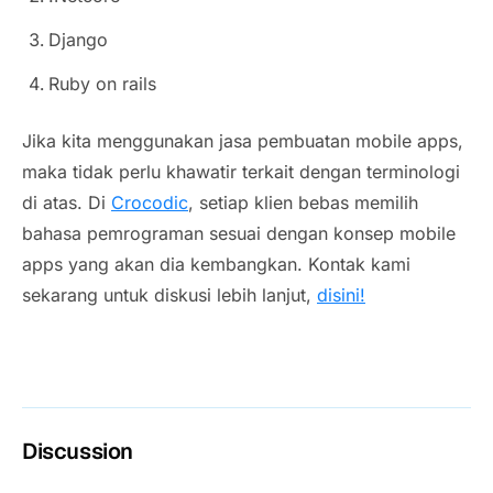
Django
Ruby on rails
Jika kita menggunakan jasa pembuatan mobile apps,
maka tidak perlu khawatir terkait dengan terminologi
di atas. Di
Crocodic
, setiap klien bebas memilih
bahasa pemrograman sesuai dengan konsep mobile
apps yang akan dia kembangkan. Kontak kami
sekarang untuk diskusi lebih lanjut,
disini!
Discussion