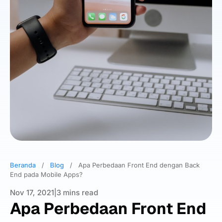
Beranda
/
Blog
/
Apa Perbedaan Front End dengan Back
End pada Mobile Apps?
Nov 17, 2021
|
3 mins read
Apa Perbedaan Front End