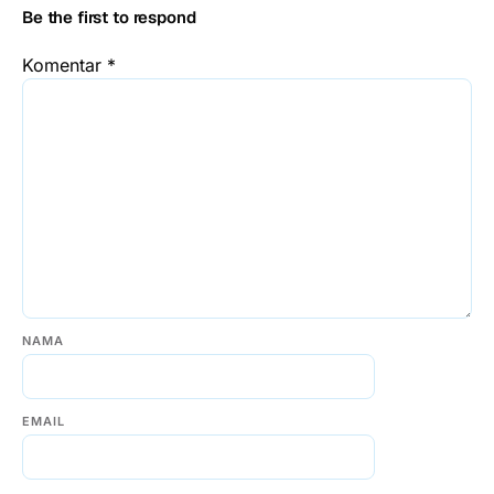
Be the first to respond
Komentar
*
NAMA
EMAIL