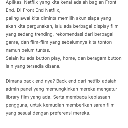
Aplikasi Netflix yang kita kenal adalah bagian Front
End. Di Front End Netflix,
paling awal kita diminta memilih akun siapa yang
akan kita pergunakan, lalu ada berbagai display film
yang sedang trending, rekomendasi dari berbagai
genre, dan film-film yang sebelumnya kita tonton
namun belum tuntas.
Selain itu ada button play, home, dan beragam button
lain yang tersedia disana.
Dimana back end nya? Back end dari netflix adalah
admin panel yang memungkinkan mereka mengatur
library film yang ada. Serta membaca kebiasaan
pengguna, untuk kemudian memberikan saran film
yang sesuai dengan preferensi mereka.