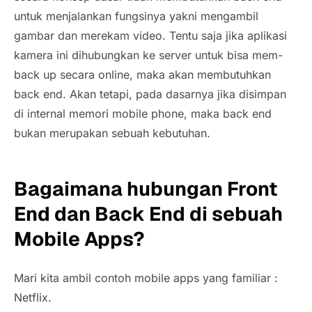
untuk menjalankan fungsinya yakni mengambil
gambar dan merekam video. Tentu saja jika aplikasi
kamera ini dihubungkan ke server untuk bisa mem-
back up secara online, maka akan membutuhkan
back end. Akan tetapi, pada dasarnya jika disimpan
di internal memori mobile phone, maka back end
bukan merupakan sebuah kebutuhan.
Bagaimana hubungan Front
End dan Back End di sebuah
Mobile Apps?
Mari kita ambil contoh mobile apps yang familiar :
Netflix.