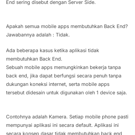
End sering disebut dengan Server Side.
Apakah semua mobile apps membutuhkan Back End?
Jawabannya adalah : Tidak.
Ada beberapa kasus ketika aplikasi tidak
membutuhkan Back End.
Sebuah mobile apps memungkinkan bekerja tanpa
back end, jika dapat berfungsi secara penuh tanpa
dukungan koneksi internet, serta mobile apps
tersebut didesain untuk digunakan oleh 1 device saja.
Contohnya adalah Kamera. Setiap mobile phone pasti
mempunyai aplikasi ini secara default. Aplikasi ini
secara konsep dasar tidak membutuhkan back end