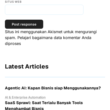
SITUS WEB
Situs ini menggunakan Akismet untuk mengurangi
spam.
Pelajari bagaimana data komentar Anda
diproses
Latest Articles
Agentic AI: Kapan Bisnis siap Menggunakannya?
AI & Enterprise Automation
SaaS Sprawl: Saat Terlalu Banyak Tools
Menghambat Bisnis