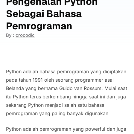
Pengenalan Python
Sebagai Bahasa
Pemrograman
By :
crocodic
Python adalah bahasa pemrograman yang diciptakan
pada tahun 1991 oleh seorang programmer asal
Belanda yang bernama Guido van Rossum. Mulai saat
itu Python terus berkembang hingga saat ini dan juga
sekarang Python menjadi salah satu bahasa
pemrograman yang paling banyak digunakan
Python adalah pemrograman yang powerful dan juga