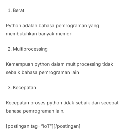
Berat
Python adalah bahasa pemrograman yang
membutuhkan banyak memori
Multiprocessing
Kemampuan python dalam multiprocessing tidak
sebaik bahasa pemrograman lain
Kecepatan
Kecepatan proses python tidak sebaik dan secepat
bahasa pemrograman lain.
[postingan tag=”IoT”][/postingan]