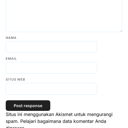
NAMA
EMAIL
SITUS WEB
Situs ini menggunakan Akismet untuk mengurangi
spam.
Pelajari bagaimana data komentar Anda