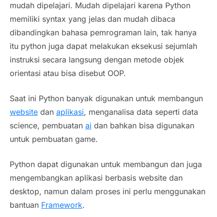
mudah dipelajari. Mudah dipelajari karena Python
memiliki syntax yang jelas dan mudah dibaca
dibandingkan bahasa pemrograman lain, tak hanya
itu python juga dapat melakukan eksekusi sejumlah
instruksi secara langsung dengan metode objek
orientasi atau bisa disebut OOP.
Saat ini Python banyak digunakan untuk membangun
website
dan
aplikasi
, menganalisa data seperti data
science, pembuatan
ai
dan bahkan bisa digunakan
untuk pembuatan game.
Python dapat digunakan untuk membangun dan juga
mengembangkan aplikasi berbasis website dan
desktop, namun dalam proses ini perlu menggunakan
bantuan
Framework
.