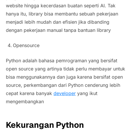
website hingga kecerdasan buatan seperti AI. Tak
hanya itu, library bisa membantu sebuah pekerjaan
menjadi lebih mudah dan efisien jika dibanding
dengan pekerjaan manual tanpa bantuan library
Opensource
Python adalah bahasa pemrograman yang bersifat
open source yang artinya tidak perlu membayar untuk
bisa menggunakannya dan juga karena bersifat open
source, perkembangan dari Python cenderung lebih
cepat karena banyak
developer
yang ikut
mengembangkan
Kekurangan Python