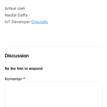
Artikel oleh
Naufal Daffa
IoT Developer
Crocodic
Discussion
Be the first to respond
Komentar
*