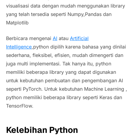
visualisasi data dengan mudah menggunakan library
yang telah tersedia seperti Numpy,Pandas dan
Matplotlib
Berbicara mengenai
AI
atau
Artificial
Intelligence
,python dipilih karena bahasa yang dinilai
sederhana, fleksibel, efisien, mudah dimengerti dan
juga multi implementasi. Tak hanya itu, python
memiliki beberapa library yang dapat digunakan
untuk kebutuhan pembuatan dan pengembangan AI
seperti PyTorch. Untuk kebutuhan Machine Learning ,
python memiliki beberapa library seperti Keras dan
TensorFlow.
Kelebihan Python