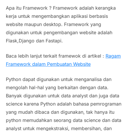
Apa itu Framework ? Framework adalah kerangka
kerja untuk mengembangkan aplikasi berbasis
website maupun desktop. Framework yang
digunakan untuk pengembangan website adalah
Flask,Django dan Fastapi.
Baca lebih lanjut terkait framewok di artikel :
Ragam
Framework dalam Pembuatan Website
Python dapat digunakan untuk menganalisa dan
mengolah hal-hal yang berkaitan dengan data.
Banyak digunakan untuk data analyst dan juga data
science karena Python adalah bahasa pemrograman
yang mudah dibaca dan digunakan, tak hanya itu
python memudahkan seorang data science dan data
analyst untuk mengekstraksi, membersihan, dan