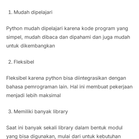
Mudah dipelajari
Python mudah dipelajari karena kode program yang
simpel, mudah dibaca dan dipahami dan juga mudah
untuk dikembangkan
Fleksibel
Fleksibel karena python bisa diintegrasikan dengan
bahasa pemrograman lain. Hal ini membuat pekerjaan
menjadi lebih maksimal
Memiliki banyak library
Saat ini banyak sekali library dalam bentuk modul
yang bisa digunakan, mulai dari untuk kebutuhan