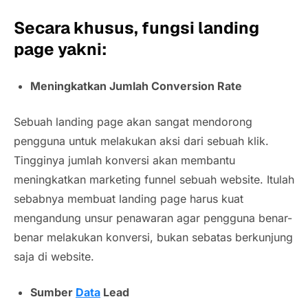
Secara khusus, fungsi landing
page yakni:
Meningkatkan Jumlah Conversion Rate
Sebuah landing page akan sangat mendorong
pengguna untuk melakukan aksi dari sebuah klik.
Tingginya jumlah konversi akan membantu
meningkatkan marketing funnel sebuah website. Itulah
sebabnya membuat landing page harus kuat
mengandung unsur penawaran agar pengguna benar-
benar melakukan konversi, bukan sebatas berkunjung
saja di website.
Sumber
Data
Lead