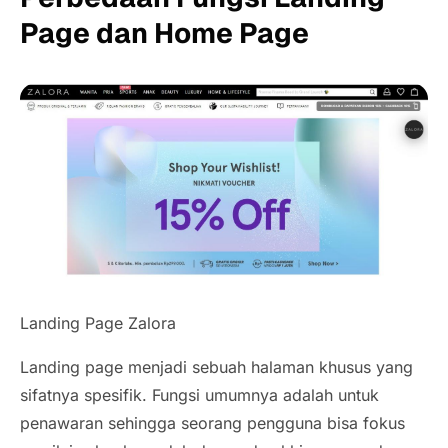
Page dan Home Page
Landing Page Zalora
Landing page menjadi sebuah halaman khusus yang
sifatnya spesifik. Fungsi umumnya adalah untuk
penawaran sehingga seorang pengguna bisa fokus