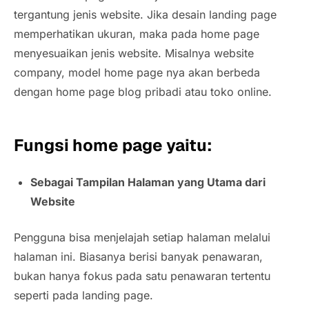
tergantung jenis website. Jika desain landing page
memperhatikan ukuran, maka pada home page
menyesuaikan jenis website. Misalnya website
company, model home page nya akan berbeda
dengan home page blog pribadi atau toko online.
Fungsi home page yaitu:
Sebagai Tampilan Halaman yang Utama dari
Website
Pengguna bisa menjelajah setiap halaman melalui
halaman ini. Biasanya berisi banyak penawaran,
bukan hanya fokus pada satu penawaran tertentu
seperti pada landing page.