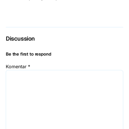
Discussion
Be the first to respond
Komentar
*