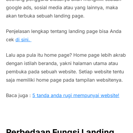
google ads, sosial media atau yang lainnya, maka
akan terbuka sebuah landing page.
Penjelasan lengkap tentang landing page bisa Anda
cek
di sini.
Lalu apa pula itu home page? Home page lebih akrab
dengan istilah beranda, yakni halaman utama atau
pembuka pada sebuah website. Setiap website tentu
saja memiliki home page pada tampilan websitenya.
Baca juga :
5 tanda anda rugi mempunyai website!
Perbedaan Fungsi Landing