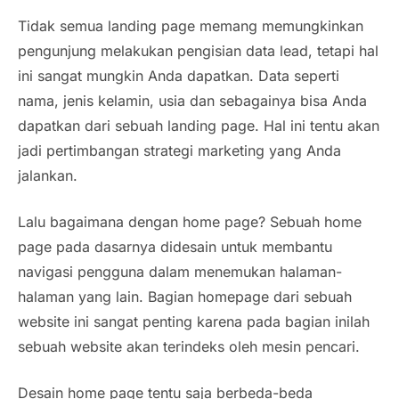
Tidak semua landing page memang memungkinkan
pengunjung melakukan pengisian data lead, tetapi hal
ini sangat mungkin Anda dapatkan. Data seperti
nama, jenis kelamin, usia dan sebagainya bisa Anda
dapatkan dari sebuah landing page. Hal ini tentu akan
jadi pertimbangan strategi marketing yang Anda
jalankan.
Lalu bagaimana dengan home page? Sebuah home
page pada dasarnya didesain untuk membantu
navigasi pengguna dalam menemukan halaman-
halaman yang lain. Bagian homepage dari sebuah
website ini sangat penting karena pada bagian inilah
sebuah website akan terindeks oleh mesin pencari.
Desain home page tentu saja berbeda-beda