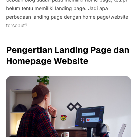
belum tentu memiliki landing page. Jadi apa
perbedaan landing page dengan home page/website
tersebut?
Pengertian Landing Page dan
Homepage Website