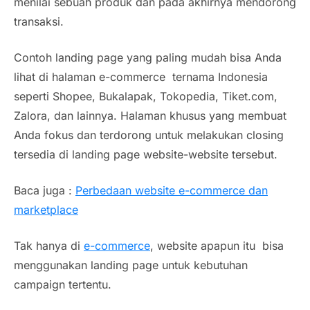
menilai sebuah produk dan pada akhirnya mendorong
transaksi.
Contoh landing page yang paling mudah bisa Anda
lihat di halaman e-commerce ternama Indonesia
seperti Shopee, Bukalapak, Tokopedia, Tiket.com,
Zalora, dan lainnya. Halaman khusus yang membuat
Anda fokus dan terdorong untuk melakukan closing
tersedia di landing page website-website tersebut.
Baca juga :
Perbedaan website e-commerce dan
marketplace
Tak hanya di
e-commerce
, website apapun itu bisa
menggunakan landing page untuk kebutuhan
campaign tertentu.