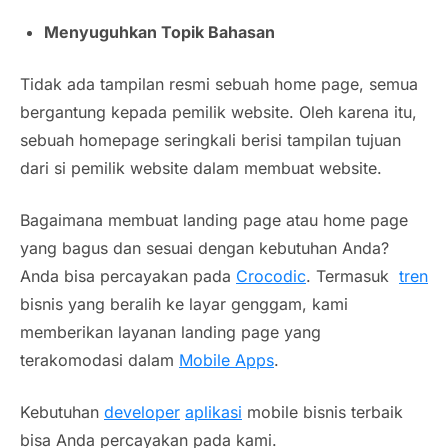
Menyuguhkan Topik Bahasan
Tidak ada tampilan resmi sebuah home page, semua
bergantung kepada pemilik website. Oleh karena itu,
sebuah homepage seringkali berisi tampilan tujuan
dari si pemilik website dalam membuat website.
Bagaimana membuat landing page atau home page
yang bagus dan sesuai dengan kebutuhan Anda?
Anda bisa percayakan pada
Crocodic
. Termasuk
tren
bisnis yang beralih ke layar genggam, kami
memberikan layanan landing page yang
terakomodasi dalam
Mobile Apps
.
Kebutuhan
developer
aplikasi
mobile bisnis terbaik
bisa Anda percayakan pada kami.