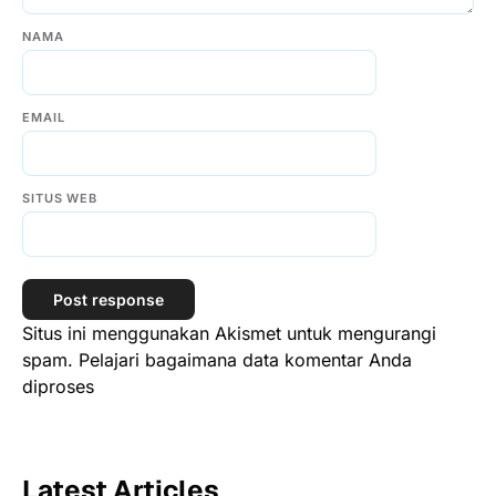
NAMA
EMAIL
SITUS WEB
Situs ini menggunakan Akismet untuk mengurangi
spam.
Pelajari bagaimana data komentar Anda
diproses
Latest Articles