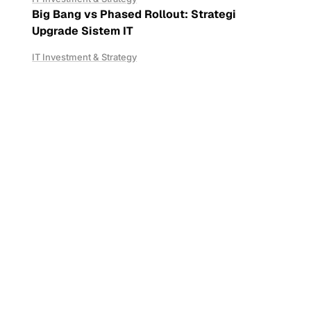
Big Bang vs Phased Rollout: Strategi
Upgrade Sistem IT
IT Investment & Strategy