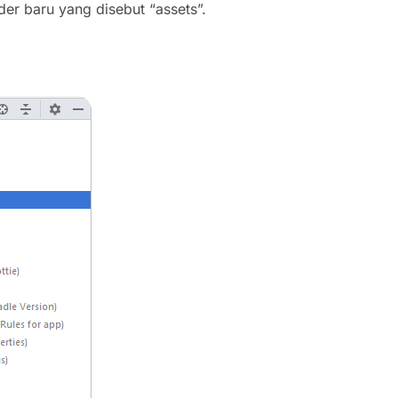
lder baru yang disebut “assets”.