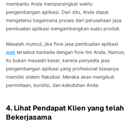
membantu Anda mempersingkat waktu
pengembangan aplikasi. Dari situ, Anda dapat
mengetahui bagaimana proses dari perusahaan jasa
pembuatan aplikasi mengambangkan suatu produk.
Masalah muncul, jika
flow
jasa pembuatan aplikasi
web
tersebut berbeda dengan
flow
tim Anda. Namun,
itu bukan masalah besar, karena penyedia jasa
pengembangan aplikasi yang profesional biasanya
memiliki sistem fleksibel. Mereka akan mengikuti
permintaan, kondisi, dan kebutuhan Anda.
4. Lihat Pendapat Klien yang telah
Bekerjasama