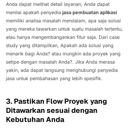
Anda dapat melihat detail layanan, Anda dapat
menilai apakah penyedia
jasa pembuatan aplikasi
memiliki analisa masalah mendalam, apa saja solusi
yang
mereka
tawarkan untuk suatu masalah tertentu,
atau hanya mengembangankan fitur saja. Dari
case
study
yang ditampilkan, Apakah ada solusi yang
menarik bagi Anda? atau mungkin ada proyek yang
setipe dengan masalah Anda?. Jika Anda merasa
yakin, ada dapat langsung menghubungi penyedia
jasa untuk pembahasan yang lebih spesifik.
3. Pastikan
Flow
Proyek yang
Ditawarkan sesuai dengan
Kebutuhan Anda