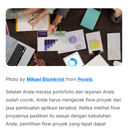
Photo by
Mikael Blomkvist
from
Pexels
Setelah Anda merasa portofolio dan layanan Anda
sudah cocok, Anda harus mengecek
flow
proyek dari
jasa pembuatan aplikasi
tersebut. Ketika melihat
flow
proyeknya pastikan itu sesuai dengan kebutuhan
Anda, pemilihan flow proyek yang tepat dapat