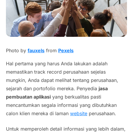
Photo by
fauxels
from
Pexels
Hal pertama yang harus Anda lakukan adalah
memastikan
track record
perusahaan sejelas
mungkin, Anda dapat melihat tentang perusahaan,
sejarah dan portofolio mereka. Penyedia
jasa
pembuatan aplikasi
yang berkualitas pasti
mencantumkan segala informasi yang dibutuhkan
calon klien mereka di laman
website
perusahaan.
Untuk memperoleh detail informasi yang lebih dalam,