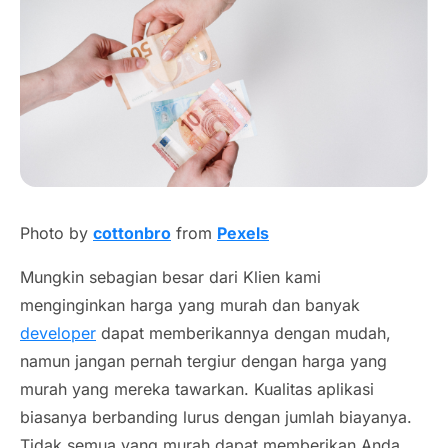
Photo by
cottonbro
from
Pexels
Mungkin sebagian besar dari Klien kami
menginginkan harga yang murah dan banyak
developer
dapat memberikannya dengan mudah,
namun jangan pernah tergiur dengan harga yang
murah yang mereka tawarkan. Kualitas aplikasi
biasanya berbanding lurus dengan jumlah biayanya.
Tidak semua yang murah dapat memberikan Anda