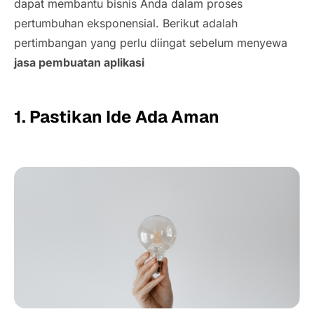
dapat membantu bisnis Anda dalam proses
pertumbuhan eksponensial. Berikut adalah
pertimbangan yang perlu diingat sebelum menyewa
jasa pembuatan aplikasi
1. Pastikan Ide Ada Aman