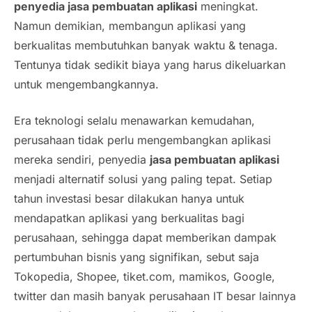
penyedia jasa pembuatan aplikasi
meningkat.
Namun demikian, membangun aplikasi yang
berkualitas membutuhkan banyak waktu & tenaga.
Tentunya tidak sedikit biaya yang harus dikeluarkan
untuk mengembangkannya.
Era teknologi selalu menawarkan kemudahan,
perusahaan tidak perlu mengembangkan aplikasi
mereka sendiri, penyedia
jasa pembuatan aplikasi
menjadi alternatif solusi yang paling tepat. Setiap
tahun investasi besar dilakukan hanya untuk
mendapatkan aplikasi yang berkualitas bagi
perusahaan, sehingga dapat memberikan dampak
pertumbuhan bisnis yang signifikan, sebut saja
Tokopedia, Shopee, tiket.com, mamikos, Google,
twitter dan masih banyak perusahaan IT besar lainnya