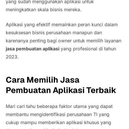
yang sudah menggunakan aplikasi untuk
meningkatkan skala bisnis mereka.
Aplikasi yang efektif memainkan peran kunci dalam
kesuksesan bisnis perusahaan manapun dan
karenanya penting bagi
owner
untuk memilih layanan
jasa pembuatan aplikasi
yang profesional di tahun
2023.
Cara Memilih Jasa
Pembuatan Aplikasi Terbaik
Mari cari tahu beberapa faktor utama yang dapat
membantu mengidentifikasi perusahaan TI yang
cukup mampu memberikan aplikasi khusus yang