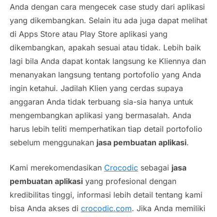
Anda dengan cara mengecek
case study
dari aplikasi
yang dikembangkan. Selain itu ada juga dapat melihat
di Apps Store atau Play Store aplikasi yang
dikembangkan, apakah sesuai atau tidak. Lebih baik
lagi bila Anda dapat kontak langsung ke Kliennya dan
menanyakan langsung tentang portofolio yang Anda
ingin ketahui. Jadilah Klien yang cerdas supaya
anggaran Anda tidak terbuang sia-sia hanya untuk
mengembangkan aplikasi yang bermasalah. Anda
harus lebih teliti memperhatikan tiap detail portofolio
sebelum menggunakan
jasa pembuatan aplikasi
.
Kami merekomendasikan
Crocodic
sebagai
jasa
pembuatan aplikasi
yang profesional dengan
kredibilitas tinggi, informasi lebih detail tentang kami
bisa Anda akses di
crocodic.com
. Jika Anda memiliki