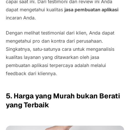
capai saat ini. Dari testimoni dan
review
ini Anda
dapat mengetahui kualitas
jasa pembuatan aplikasi
incaran Anda.
Dengan melihat testimonial dari klien, Anda dapat
mengetahui pro dan kontra dari perusahaan.
Singkatnya, satu-satunya cara untuk menganalisis
kualitas layanan yang ditawarkan oleh jasa
pembuatan aplikasi terpercaya adalah melalui
feedback
dari kliennya.
5. Harga yang Murah
bukan Berati
yang Terbaik