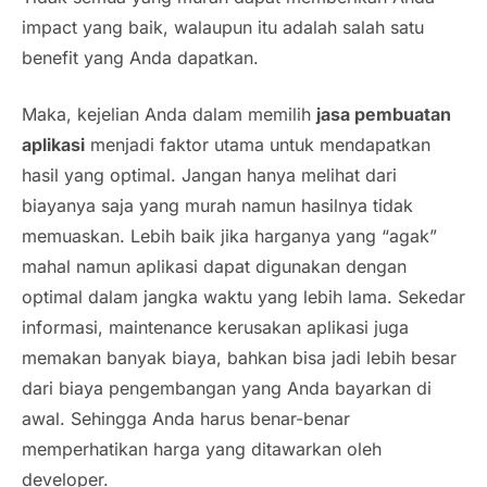
impact
yang baik, walaupun itu adalah salah satu
benefit yang Anda dapatkan.
Maka, kejelian Anda dalam memilih
jasa pembuatan
aplikasi
menjadi faktor utama untuk mendapatkan
hasil yang optimal. Jangan hanya melihat dari
biayanya saja yang murah namun hasilnya tidak
memuaskan. Lebih baik jika harganya yang “agak”
mahal namun aplikasi dapat digunakan dengan
optimal dalam jangka waktu yang lebih lama. Sekedar
informasi,
maintenance
kerusakan aplikasi juga
memakan banyak biaya, bahkan bisa jadi lebih besar
dari biaya pengembangan yang Anda bayarkan di
awal. Sehingga Anda harus benar-benar
memperhatikan harga yang ditawarkan oleh
developer.