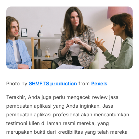
Photo by
SHVETS production
from
Pexels
Terakhir, Anda juga perlu mengecek
review
jasa
pembuatan aplikasi yang Anda inginkan. Jasa
pembuatan aplikasi profesional akan mencantumkan
testimoni klien di laman resmi mereka, yang
merupakan
bukti
dari kredibilitas yang telah mereka