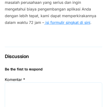
masalah perusahaan yang serius dan ingin
mengetahui biaya pengembangan aplikasi Anda
dengan lebih tepat, kami dapat memperkirakannya
dalam waktu 72 jam –
isi formulir singkat di sini
.
Discussion
Be the first to respond
Komentar
*