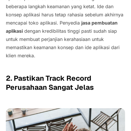
beberapa langkah keamanan yang ketat. Ide dan
konsep aplikasi harus tetap rahasia sebelum akhirnya
mencapai toko aplikasi. Penyedia
jasa pembuatan
aplikasi
dengan kredibilitas tinggi pasti sudah siap
untuk membuat perjanjian kerahasiaan untuk
memastikan keamanan konsep dan ide aplikasi dari
klien mereka.
2. Pastikan
Track Record
Perusahaan Sangat Jelas