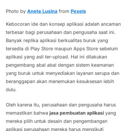
Photo by
Anete Lusina
from
Pexels
Kebocoran ide dan konsep aplikasi adalah ancaman
terbesar bagi perusahaan dan pengusaha saat ini.
Banyak replika aplikasi berkualitas buruk yang
tersedia di Play Store maupun Apps Store sebelum
aplikasi yang asli ter-
upload
. Hal ini dilakukan
pengembang abal abal dengan sistem keamanan
yang buruk untuk menyediakan layanan serupa dan
beranggapan akan menemukan kesuksesan lebih
dulu.
Oleh karena itu, perusahaan dan pengusaha harus
memastikan bahwa
jasa pembuatan aplikasi
yang
mereka pilih untuk desain dan pengembangan
aplikasi perusahaan mereka harus mengikuti