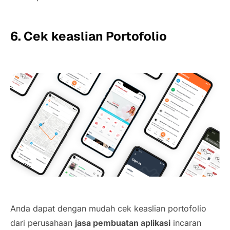
6.
Cek keaslian Portofolio
Anda dapat dengan mudah cek keaslian portofolio
dari perusahaan
jasa pembuatan aplikasi
incaran