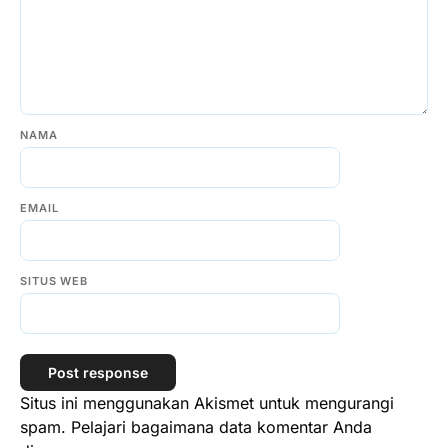
NAMA
EMAIL
SITUS WEB
Situs ini menggunakan Akismet untuk mengurangi
spam.
Pelajari bagaimana data komentar Anda