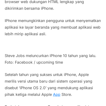
browser web dukungan HTML lengkap yang
dikirimkan bersama iPhone.
IPhone memungkinkan pengguna untuk menyematkan
aplikasi ke layar beranda yang membuat aplikasi web
lebih mirip aplikasi asli.
Steve Jobs meluncurkan iPhone 10 tahun yang lalu.
Foto: Facebook / upcoming time
Setelah tahun yang sukses untuk iPhone, Apple
merilis versi utama baru dari sistem operasi yang
disebut ‘iPhone OS 2.0’ yang mendukung aplikasi
pihak ketiga melalui Apple
App
Store.