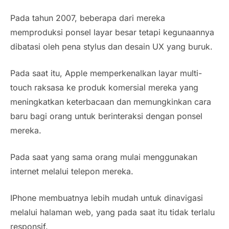
Pada tahun 2007, beberapa dari mereka
memproduksi ponsel layar besar tetapi kegunaannya
dibatasi oleh pena stylus dan desain UX yang buruk.
Pada saat itu, Apple memperkenalkan layar multi-
touch raksasa ke produk komersial mereka yang
meningkatkan keterbacaan dan memungkinkan cara
baru bagi orang untuk berinteraksi dengan ponsel
mereka.
Pada saat yang sama orang mulai menggunakan
internet melalui telepon mereka.
IPhone membuatnya lebih mudah untuk dinavigasi
melalui halaman web, yang pada saat itu tidak terlalu
responsif.