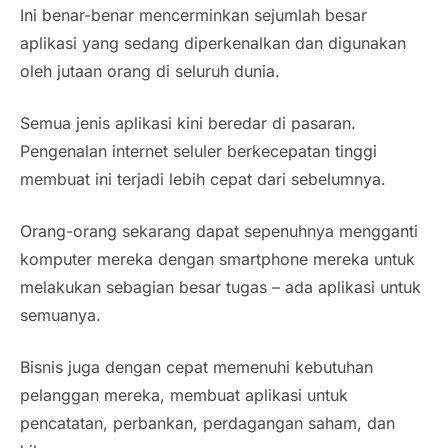
Ini benar-benar mencerminkan sejumlah besar
aplikasi yang sedang diperkenalkan dan digunakan
oleh jutaan orang di seluruh dunia.
Semua jenis aplikasi kini beredar di pasaran.
Pengenalan internet seluler berkecepatan tinggi
membuat ini terjadi lebih cepat dari sebelumnya.
Orang-orang sekarang dapat sepenuhnya mengganti
komputer mereka dengan smartphone mereka untuk
melakukan sebagian besar tugas – ada aplikasi untuk
semuanya.
Bisnis juga dengan cepat memenuhi kebutuhan
pelanggan mereka, membuat aplikasi untuk
pencatatan, perbankan, perdagangan saham, dan