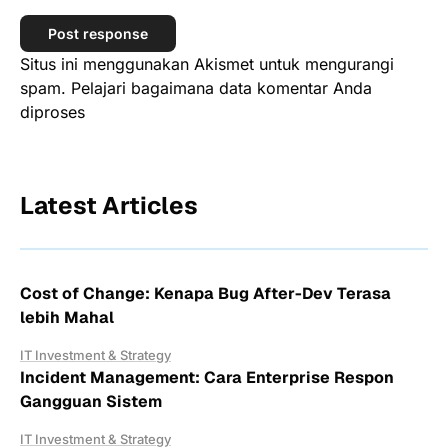
Situs ini menggunakan Akismet untuk mengurangi
spam.
Pelajari bagaimana data komentar Anda
diproses
Latest Articles
Cost of Change: Kenapa Bug After-Dev Terasa
lebih Mahal
IT Investment & Strategy
Incident Management: Cara Enterprise Respon
Gangguan Sistem
IT Investment & Strategy