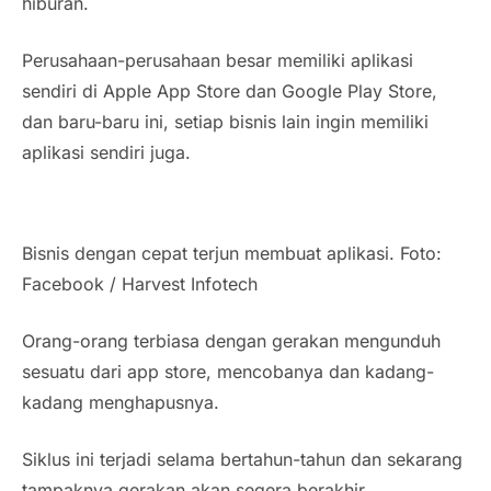
hiburan.
Perusahaan-perusahaan besar memiliki aplikasi
sendiri di Apple App Store dan Google Play Store,
dan baru-baru ini, setiap bisnis lain ingin memiliki
aplikasi sendiri juga.
Bisnis dengan cepat terjun membuat aplikasi. Foto:
Facebook / Harvest Infotech
Orang-orang terbiasa dengan gerakan mengunduh
sesuatu dari app store, mencobanya dan kadang-
kadang menghapusnya.
Siklus ini terjadi selama bertahun-tahun dan sekarang
tampaknya gerakan akan segera berakhir.