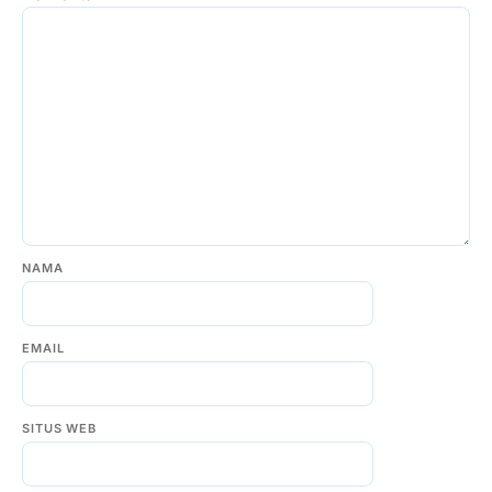
NAMA
EMAIL
SITUS WEB