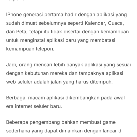
IPhone generasi pertama hadir dengan aplikasi yang
sudah dimuat sebelumnya seperti Kalender, Cuaca,
dan Peta, tetapi itu tidak disertai dengan kemampuan
untuk menginstal aplikasi baru yang membatasi
kemampuan telepon.
Jadi, orang mencari lebih banyak aplikasi yang sesuai
dengan kebutuhan mereka dan tampaknya aplikasi
web seluler adalah jalan yang harus ditempuh.
Berbagai macam aplikasi dikembangkan pada awal
era internet seluler baru.
Beberapa pengembang bahkan membuat game
sederhana yang dapat dimainkan dengan lancar di