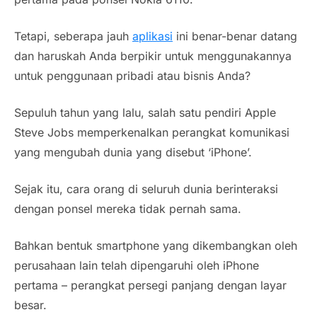
Tetapi, seberapa jauh
aplikasi
ini benar-benar datang
dan haruskah Anda berpikir untuk menggunakannya
untuk penggunaan pribadi atau bisnis Anda?
Sepuluh tahun yang lalu, salah satu pendiri Apple
Steve Jobs memperkenalkan perangkat komunikasi
yang mengubah dunia yang disebut ‘iPhone’.
Sejak itu, cara orang di seluruh dunia berinteraksi
dengan ponsel mereka tidak pernah sama.
Bahkan bentuk smartphone yang dikembangkan oleh
perusahaan lain telah dipengaruhi oleh iPhone
pertama – perangkat persegi panjang dengan layar
besar.