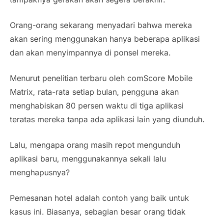
Orang-orang sekarang menyadari bahwa mereka
akan sering menggunakan hanya beberapa aplikasi
dan akan menyimpannya di ponsel mereka.
Menurut penelitian terbaru oleh comScore Mobile
Matrix, rata-rata setiap bulan, pengguna akan
menghabiskan 80 persen waktu di tiga aplikasi
teratas mereka tanpa ada aplikasi lain yang diunduh.
Lalu, mengapa orang masih repot mengunduh
aplikasi baru, menggunakannya sekali lalu
menghapusnya?
Pemesanan hotel adalah contoh yang baik untuk
kasus ini. Biasanya, sebagian besar orang tidak