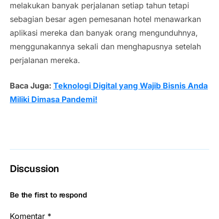
melakukan banyak perjalanan setiap tahun tetapi
sebagian besar agen pemesanan hotel menawarkan
aplikasi mereka dan banyak orang mengunduhnya,
menggunakannya sekali dan menghapusnya setelah
perjalanan mereka.
Baca Juga:
Teknologi Digital yang Wajib Bisnis Anda
Miliki Dimasa Pandemi!
Discussion
Be the first to respond
Komentar
*