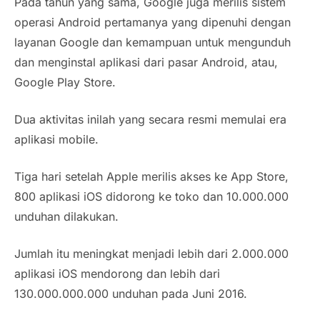
Pada tahun yang sama, Google juga merilis sistem
operasi Android pertamanya yang dipenuhi dengan
layanan Google dan kemampuan untuk mengunduh
dan menginstal aplikasi dari pasar Android, atau,
Google Play Store.
Dua aktivitas inilah yang secara resmi memulai era
aplikasi mobile.
Tiga hari setelah Apple merilis akses ke App Store,
800 aplikasi iOS didorong ke toko dan 10.000.000
unduhan dilakukan.
Jumlah itu meningkat menjadi lebih dari 2.000.000
aplikasi iOS mendorong dan lebih dari
130.000.000.000 unduhan pada Juni 2016.