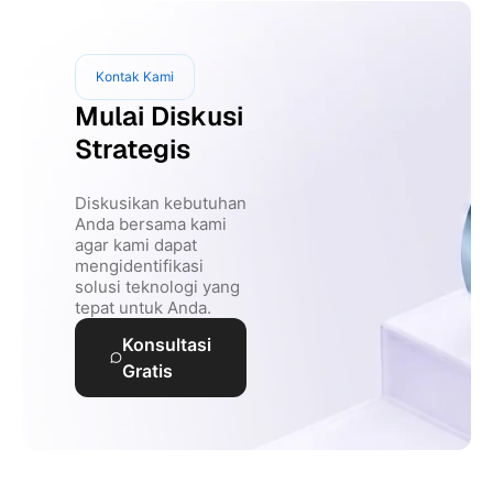
Kontak Kami
Mulai Diskusi
Strategis
Diskusikan kebutuhan
Anda bersama kami
agar kami dapat
mengidentifikasi
solusi teknologi yang
tepat untuk Anda.
Konsultasi
Gratis