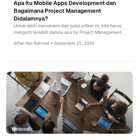
Apa Itu Mobile Apps Development dan
Bagaimana Project Management
Didalamnya?
Untuk lebih memahami dari judul artikel ini, kita harus
mengerti terlebih dahulu apa itu Project Management
dan Mobile...
Alfian Nur Rahmad • September 22, 2020