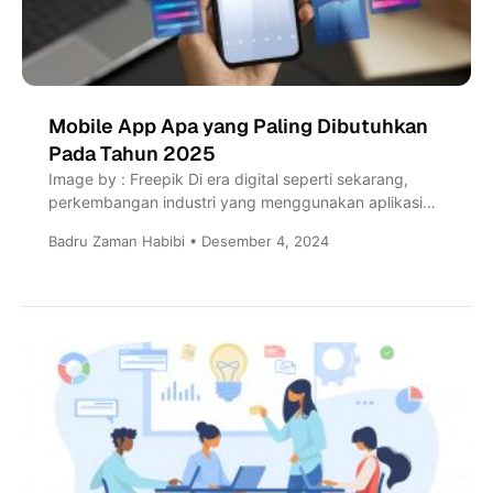
Mobile App Apa yang Paling Dibutuhkan
Pada Tahun 2025
Image by : Freepik Di era digital seperti sekarang,
perkembangan industri yang menggunakan aplikasi
mobile terus meningkat. Mulai...
Badru Zaman Habibi • Desember 4, 2024