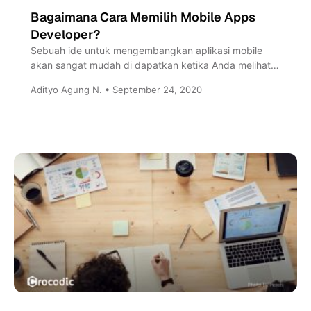
Bagaimana Cara Memilih Mobile Apps
Developer?
Sebuah ide untuk mengembangkan aplikasi mobile
akan sangat mudah di dapatkan ketika Anda melihat
pada inti permasalahan yang...
Adityo Agung N. • September 24, 2020