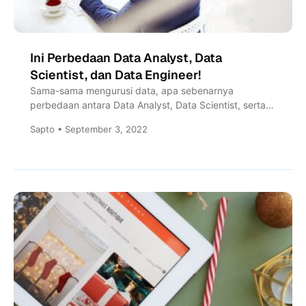
Ini Perbedaan Data Analyst, Data
Scientist, dan Data Engineer!
Sama-sama mengurusi data, apa sebenarnya
perbedaan antara Data Analyst, Data Scientist, serta
Data Engineer? Artikel ini menjelaskan perbedaan...
Sapto • September 3, 2022