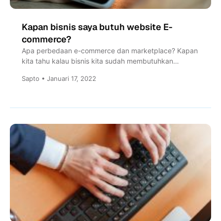
Kapan bisnis saya butuh website E-
commerce?
Apa perbedaan e-commerce dan marketplace? Kapan
kita tahu kalau bisnis kita sudah membutuhkan
website e-commerce?
Sapto • Januari 17, 2022