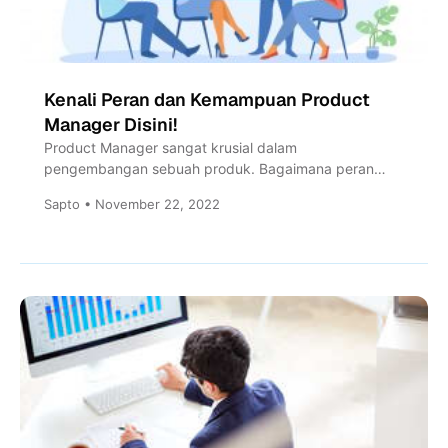
Kenali Peran dan Kemampuan Product
Manager Disini!
Product Manager sangat krusial dalam
pengembangan sebuah produk. Bagaimana peran
yang dimiliki, dan apa saja skill yang dibutuhkan...
Sapto • November 22, 2022