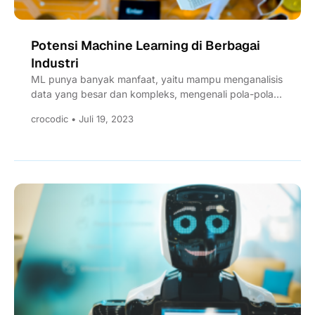
Potensi Machine Learning di Berbagai
Industri
ML punya banyak manfaat, yaitu mampu menganalisis
data yang besar dan kompleks, mengenali pola-pola
yang tersembunyi, serta membuat...
crocodic • Juli 19, 2023