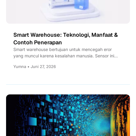
Smart Warehouse: Teknologi, Manfaat &
Contoh Penerapan
Smart warehouse bertujuan untuk mencegah eror
yang muncul karena kesalahan manusia. Sensor ini
dapat terintegrasi dengan dashboard untuk...
Yumna • Juni 27, 2026