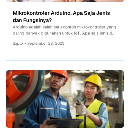
Mikrokontroler Arduino, Apa Saja Jenis
dan Fungsinya?
Arduino adalah salah satu contoh mikrokontroller yang
paling banyak digunakan untuk IoT. Apa saja jenis dan
apa fungsinya?
Sapto • September 23, 2023