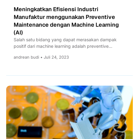
Meningkatkan Efisiensi Industri
Manufaktur menggunakan Preventive
Maintenance dengan Machine Learning
(AI)
Salah satu bidang yang dapat merasakan dampak
positif dari machine learning adalah preventive
maintenance. Bagaimana aplikasi ML untuk...
andrean budi • Juli 24, 2023