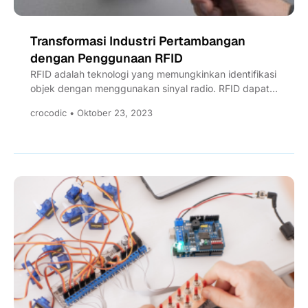
Transformasi Industri Pertambangan
dengan Penggunaan RFID
RFID adalah teknologi yang memungkinkan identifikasi
objek dengan menggunakan sinyal radio. RFID dapat
diaplikasikan untuk pertambangan.
crocodic • Oktober 23, 2023