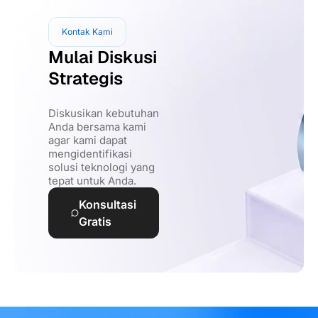
Kontak Kami
Mulai Diskusi
Strategis
Diskusikan kebutuhan
Anda bersama kami
agar kami dapat
mengidentifikasi
solusi teknologi yang
tepat untuk Anda.
Konsultasi
Gratis