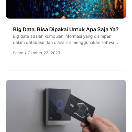
Big Data, Bisa Dipakai Untuk Apa Saja Ya?
Big data adalah kumpulan informasi yang disimpan
dalam database dan dianalisis menggunakan software
khusus. Big Data dapat dikumpulkan...
Sapto • Oktober 23, 2023