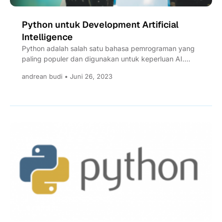
Python untuk Development Artificial
Intelligence
Python adalah salah satu bahasa pemrograman yang
paling populer dan digunakan untuk keperluan AI.
Python terkenal dengan keunggulannya...
andrean budi • Juni 26, 2023