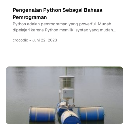
Pengenalan Python Sebagai Bahasa
Pemrograman
Python adalah pemrograman yang powerful. Mudah
dipelajari karena Python memiliki syntax yang mudah
dibaca dibandingkan bahasa pemrograman lain
crocodic • Juni 22, 2023