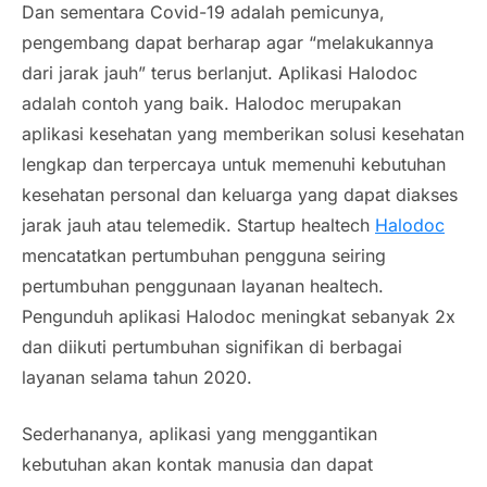
Dan sementara Covid-19 adalah pemicunya,
pengembang dapat berharap agar “melakukannya
dari jarak jauh” terus berlanjut. Aplikasi Halodoc
adalah contoh yang baik. Halodoc merupakan
aplikasi kesehatan yang memberikan solusi kesehatan
lengkap dan terpercaya untuk memenuhi kebutuhan
kesehatan personal dan keluarga yang dapat diakses
jarak jauh atau telemedik.
Startup healtech
Halodoc
mencatatkan pertumbuhan pengguna seiring
pertumbuhan penggunaan layanan
healtech
.
Pengunduh aplikasi Halodoc meningkat sebanyak 2x
dan diikuti pertumbuhan signifikan di berbagai
layanan selama tahun 2020.
Sederhananya, aplikasi yang menggantikan
kebutuhan akan kontak manusia dan dapat