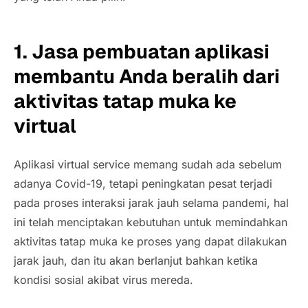
1. Jasa pembuatan aplikasi
membantu Anda
beralih dari
aktivitas tatap muka ke
virtual
Aplikasi
virtual service
memang sudah ada sebelum
adanya Covid-19, tetapi peningkatan pesat terjadi
pada proses interaksi jarak jauh selama pandemi, hal
ini telah menciptakan kebutuhan untuk memindahkan
aktivitas tatap muka ke proses yang dapat dilakukan
jarak jauh, dan itu akan berlanjut bahkan ketika
kondisi sosial akibat virus mereda.