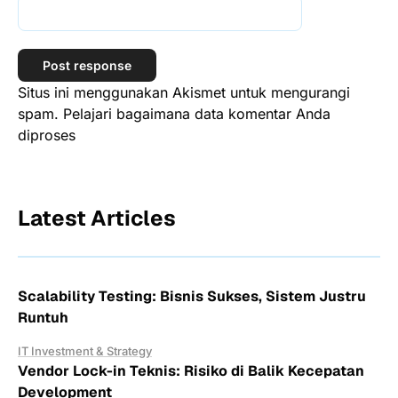
Situs ini menggunakan Akismet untuk mengurangi
spam.
Pelajari bagaimana data komentar Anda
diproses
Latest Articles
Scalability Testing: Bisnis Sukses, Sistem Justru
Runtuh
IT Investment & Strategy
Vendor Lock-in Teknis: Risiko di Balik Kecepatan
Development