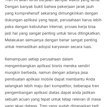
Dengan banyak bukti bahwa pekerjaan jarak jauh
yang komprehensif sekarang dimungkinkan dengan
dukungan aplikasi yang tepat, perusahaan harus lebih
peka dengan kebutuhan internal, proses kerja bisa
jadi hal yang sangat penting untuk terus ditingkatkan.
Melakukan semuanya dengan benar sangat penting
untuk memastikan adopsi karyawan secara luas.
Kemampuan setiap perusahaan dalam
mengembangkan aplikasi bisnis mereka sendiri
mungkin berbeda, namun dengan adanya jasa
pembuatan aplikasi
mobile
dapat membantu Anda
selangkah lebih maju dari kompetitor, beberapa tren
pengembangan aplikasi diatas dapat anda jadikan
sebuah acuan yang tepat untuk tetap relevan di masa
yang akan datang. Tren yang sudah dipaparkan tadi