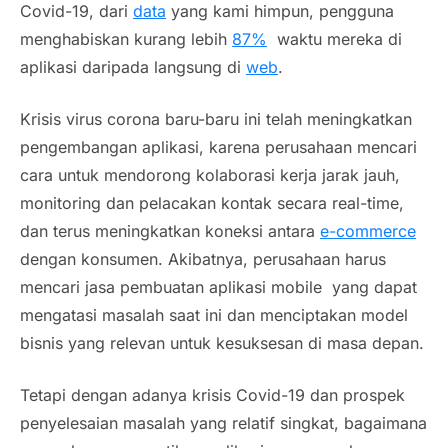
Covid-19, dari
data
yang kami himpun, pengguna
menghabiskan kurang lebih
87%
waktu mereka di
aplikasi daripada langsung di
web
.
Krisis virus corona baru-baru ini telah meningkatkan
pengembangan aplikasi, karena perusahaan mencari
cara untuk mendorong kolaborasi kerja jarak jauh,
monitoring dan pelacakan kontak secara
real-time,
dan terus meningkatkan koneksi antara
e-commerce
dengan konsumen. Akibatnya, perusahaan harus
mencari jasa pembuatan aplikasi
mobile
yang dapat
mengatasi masalah saat ini dan menciptakan model
bisnis yang relevan untuk kesuksesan di masa depan.
Tetapi dengan adanya krisis Covid-19 dan prospek
penyelesaian masalah yang relatif singkat, bagaimana