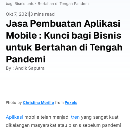
bagi Bisnis untuk Bertahan di Tengah Pandemi
Okt 7, 2021
|
3 mins read
Jasa Pembuatan Aplikasi
Mobile : Kunci bagi Bisnis
untuk Bertahan di Tengah
Pandemi
By :
Andik Saputra
Photo by
Christina Morillo
from
Pexels
Aplikasi
mobile
telah menjadi
tren
yang sangat kuat
dikalangan masyarakat atau bisnis sebelum pandemi