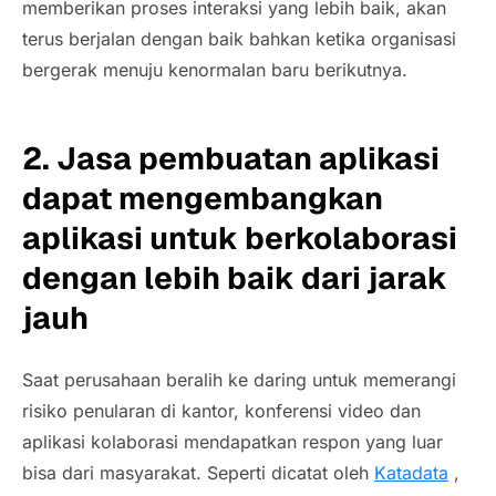
memberikan proses interaksi yang lebih baik, akan
terus berjalan dengan baik bahkan ketika organisasi
bergerak menuju kenormalan baru berikutnya.
2. Jasa pembuatan aplikasi
dapat mengembangkan
aplikasi untuk
berkolaborasi
dengan lebih baik dari jarak
jauh
Saat perusahaan beralih ke
daring
untuk memerangi
risiko penularan di kantor, konferensi video dan
aplikasi kolaborasi mendapatkan respon yang luar
bisa dari masyarakat. Seperti dicatat oleh
Katadata
,