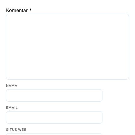
Komentar
*
NAMA
EMAIL
SITUS WEB