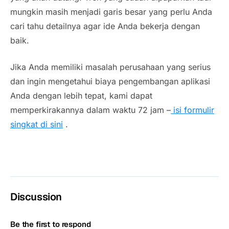
mungkin masih menjadi garis besar yang perlu Anda
cari tahu detailnya agar ide Anda bekerja dengan
baik.
Jika Anda memiliki masalah perusahaan yang serius
dan ingin mengetahui biaya pengembangan aplikasi
Anda dengan lebih tepat, kami dapat
memperkirakannya dalam waktu 72 jam –
isi formulir
singkat di sini
.
Discussion
Be the first to respond