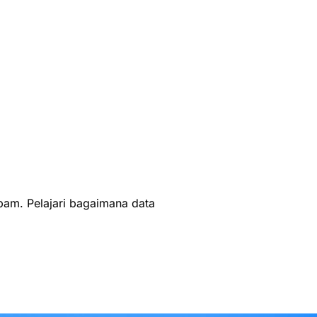
spam.
Pelajari bagaimana data