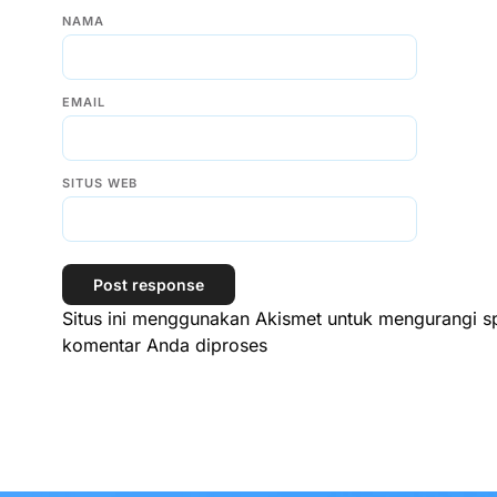
NAMA
EMAIL
SITUS WEB
Situs ini menggunakan Akismet untuk mengurangi 
komentar Anda diproses