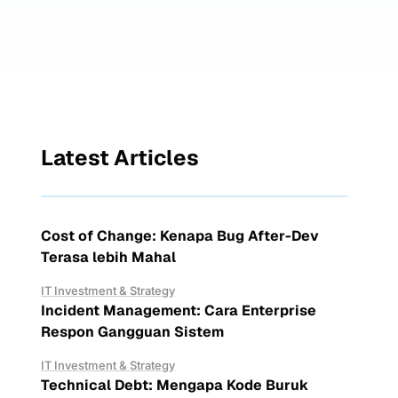
Latest Articles
Cost of Change: Kenapa Bug After-Dev
Terasa lebih Mahal
IT Investment & Strategy
Incident Management: Cara Enterprise
Respon Gangguan Sistem
IT Investment & Strategy
Technical Debt: Mengapa Kode Buruk