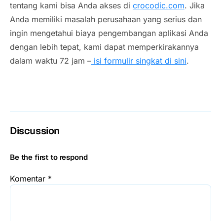
tentang kami bisa Anda akses di
crocodic.com
. Jika
Anda memiliki masalah perusahaan yang serius dan
ingin mengetahui biaya pengembangan aplikasi Anda
dengan lebih tepat, kami dapat memperkirakannya
dalam waktu 72 jam –
isi formulir singkat di sini
.
Discussion
Be the first to respond
Komentar
*