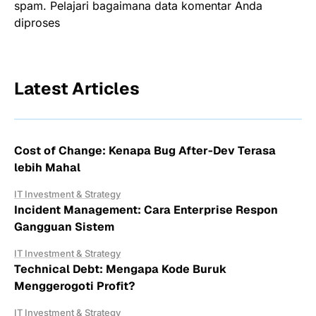
spam.
Pelajari bagaimana data komentar Anda
diproses
Latest Articles
Cost of Change: Kenapa Bug After-Dev Terasa
lebih Mahal
IT Investment & Strategy
Incident Management: Cara Enterprise Respon
Gangguan Sistem
IT Investment & Strategy
Technical Debt: Mengapa Kode Buruk
Menggerogoti Profit?
IT Investment & Strategy