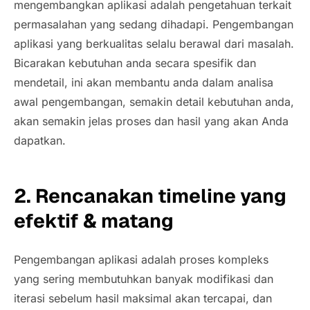
mengembangkan aplikasi adalah pengetahuan terkait
permasalahan yang sedang dihadapi. Pengembangan
aplikasi yang berkualitas selalu berawal dari masalah.
Bicarakan kebutuhan anda secara spesifik dan
mendetail, ini akan membantu anda dalam analisa
awal pengembangan, semakin detail kebutuhan anda,
akan semakin jelas proses dan hasil yang akan Anda
dapatkan.
2. Rencanakan
timeline
yang
efektif & matang
Pengembangan aplikasi adalah proses kompleks
yang sering membutuhkan banyak modifikasi dan
iterasi sebelum hasil maksimal akan tercapai, dan