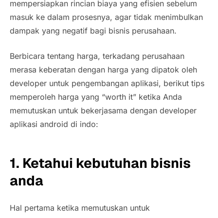
mempersiapkan rincian biaya yang efisien sebelum
masuk ke dalam prosesnya, agar tidak menimbulkan
dampak yang negatif bagi bisnis perusahaan.
Berbicara tentang harga, terkadang perusahaan
merasa keberatan dengan harga yang dipatok oleh
developer
untuk pengembangan aplikasi, berikut
tips
memperoleh harga yang
“worth it”
ketika Anda
memutuskan untuk bekerjasama dengan
developer
aplikasi android di indo:
1. Ketahui kebutuhan bisnis
anda
Hal pertama ketika memutuskan untuk