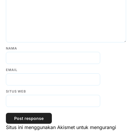
NAMA
EMAIL
SITUS WEB
Situs ini menggunakan Akismet untuk mengurangi