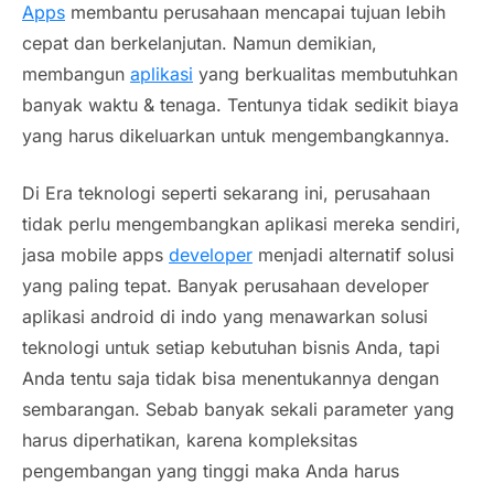
Apps
membantu perusahaan mencapai tujuan lebih
cepat dan berkelanjutan. Namun demikian,
membangun
aplikasi
yang berkualitas membutuhkan
banyak waktu & tenaga. Tentunya tidak sedikit biaya
yang harus dikeluarkan untuk mengembangkannya.
Di Era teknologi seperti sekarang ini, perusahaan
tidak perlu mengembangkan aplikasi mereka sendiri,
jasa
mobile apps
developer
menjadi alternatif solusi
yang paling tepat. Banyak perusahaan
developer
aplikasi android di indo yang menawarkan
solusi
teknologi untuk setiap kebutuhan bisnis Anda, tapi
Anda tentu saja tidak bisa menentukannya dengan
sembarangan. Sebab banyak sekali parameter yang
harus diperhatikan, karena kompleksitas
pengembangan yang tinggi maka Anda harus