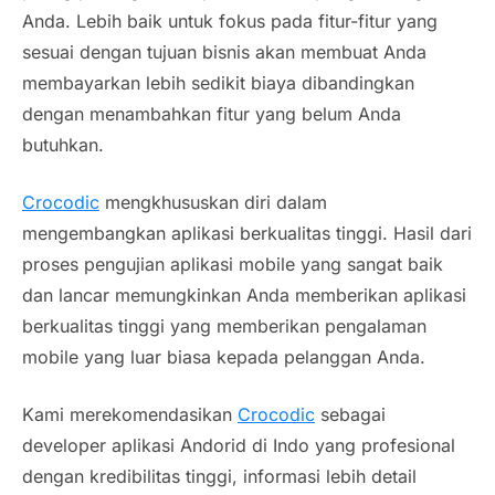
Anda. Lebih baik untuk fokus pada fitur-fitur yang
sesuai dengan tujuan bisnis akan membuat Anda
membayarkan lebih sedikit biaya dibandingkan
dengan menambahkan fitur yang belum Anda
butuhkan.
Crocodic
mengkhususkan diri dalam
mengembangkan aplikasi berkualitas tinggi. Hasil dari
proses pengujian
aplikasi mobile
yang sangat baik
dan lancar memungkinkan Anda memberikan aplikasi
berkualitas tinggi yang memberikan pengalaman
mobile
yang luar biasa kepada pelanggan Anda.
Kami merekomendasikan
Crocodic
sebagai
developer aplikasi Andorid di Indo
yang profesional
dengan kredibilitas tinggi, informasi lebih detail