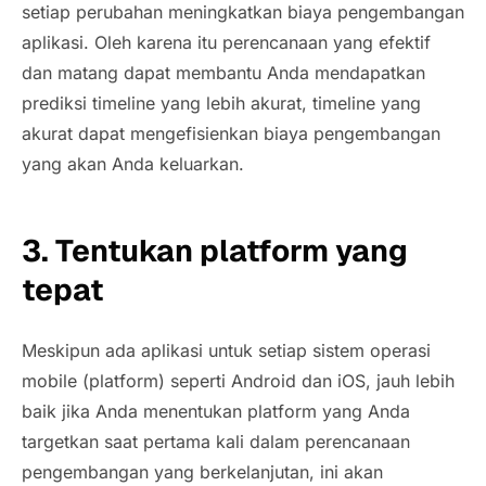
setiap perubahan meningkatkan biaya pengembangan
aplikasi. Oleh karena itu perencanaan yang efektif
dan matang dapat membantu Anda mendapatkan
prediksi
timeline
yang lebih akurat,
timeline
yang
akurat dapat mengefisienkan biaya pengembangan
yang akan Anda keluarkan.
3. Tentukan
platform
yang
tepat
Meskipun ada aplikasi untuk setiap sistem operasi
mobile
(platform)
seperti Android dan iOS, jauh lebih
baik jika Anda menentukan
platform
yang Anda
targetkan saat pertama kali dalam perencanaan
pengembangan yang berkelanjutan, ini akan