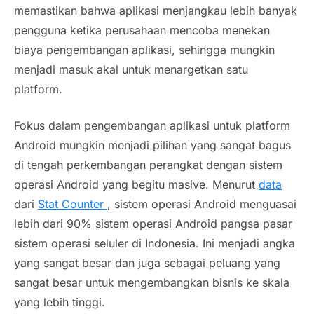
memastikan bahwa aplikasi menjangkau lebih banyak
pengguna ketika perusahaan mencoba menekan
biaya pengembangan aplikasi, sehingga mungkin
menjadi masuk akal untuk menargetkan satu
platform.
Fokus dalam pengembangan aplikasi untuk platform
Android mungkin menjadi pilihan yang sangat bagus
di tengah perkembangan perangkat dengan sistem
operasi Android yang begitu
masive.
Menurut
data
dari
Stat Counter
, sistem operasi Android menguasai
lebih dari 90% sistem operasi Android pangsa pasar
sistem operasi seluler di Indonesia. Ini menjadi angka
yang sangat besar dan juga sebagai peluang yang
sangat besar untuk mengembangkan bisnis ke skala
yang lebih tinggi.