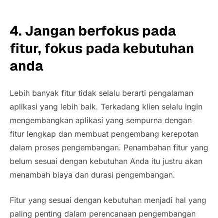
4. Jangan berfokus pada
fitur, fokus pada kebutuhan
anda
Lebih banyak fitur tidak selalu berarti pengalaman
aplikasi yang lebih baik. Terkadang klien selalu ingin
mengembangkan aplikasi yang sempurna dengan
fitur lengkap dan membuat pengembang kerepotan
dalam proses pengembangan. Penambahan fitur yang
belum sesuai dengan kebutuhan Anda itu justru akan
menambah biaya dan durasi pengembangan.
Fitur yang sesuai dengan kebutuhan menjadi hal yang
paling penting dalam perencanaan pengembangan