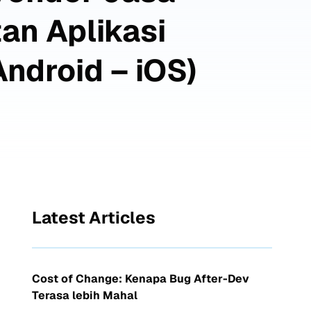
n Aplikasi
Android – iOS)
Latest Articles
Cost of Change: Kenapa Bug After-Dev
Terasa lebih Mahal