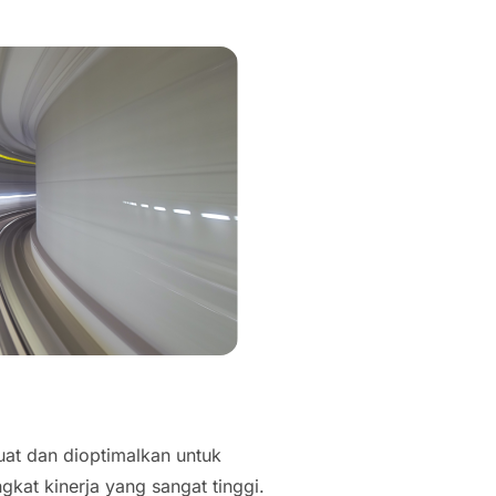
uat dan dioptimalkan untuk
ngkat kinerja yang sangat tinggi.