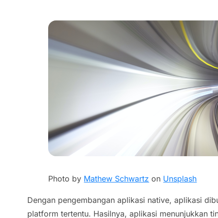
Photo by
Mathew Schwartz
on
Unsplash
Dengan pengembangan aplikasi native, aplikasi dib
platform tertentu. Hasilnya, aplikasi menunjukkan ti