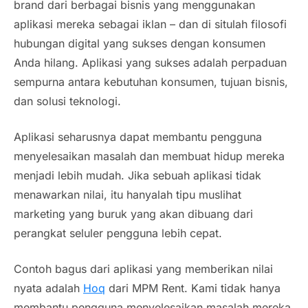
brand
dari berbagai bisnis yang menggunakan
aplikasi mereka sebagai iklan – dan di situlah filosofi
hubungan digital yang sukses dengan konsumen
Anda hilang. Aplikasi yang sukses adalah perpaduan
sempurna antara kebutuhan konsumen, tujuan bisnis,
dan solusi teknologi.
Aplikasi seharusnya dapat membantu pengguna
menyelesaikan masalah dan membuat hidup mereka
menjadi lebih mudah. Jika sebuah aplikasi tidak
menawarkan nilai, itu hanyalah tipu muslihat
marketing yang buruk yang akan dibuang dari
perangkat seluler pengguna lebih cepat.
Contoh bagus dari aplikasi yang memberikan nilai
nyata adalah
Hoq
dari MPM Rent. Kami tidak hanya
membantu pengguna menyelesaikan masalah mereka,