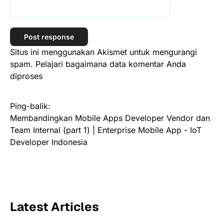
Situs ini menggunakan Akismet untuk mengurangi
spam.
Pelajari bagaimana data komentar Anda
diproses
Ping-balik:
Membandingkan Mobile Apps Developer Vendor dan
Team Internal (part 1) | Enterprise Mobile App - IoT
Developer Indonesia
Latest Articles