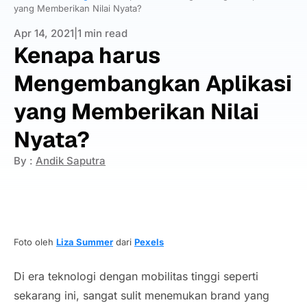
yang Memberikan Nilai Nyata?
Apr 14, 2021
|
1 min read
Kenapa harus
Mengembangkan Aplikasi
yang Memberikan Nilai
Nyata?
By :
Andik Saputra
Foto oleh
Liza Summer
dari
Pexels
Di era teknologi dengan mobilitas tinggi seperti
sekarang ini, sangat sulit menemukan
brand
yang