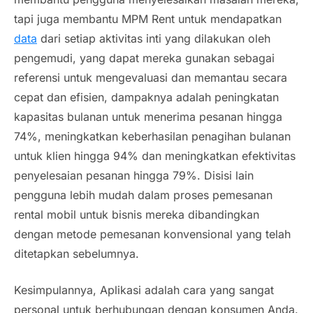
tapi juga membantu MPM Rent untuk mendapatkan
data
dari setiap aktivitas inti yang dilakukan oleh
pengemudi, yang dapat mereka gunakan sebagai
referensi untuk mengevaluasi dan memantau secara
cepat dan efisien, dampaknya adalah peningkatan
kapasitas bulanan untuk menerima pesanan hingga
74%, meningkatkan keberhasilan penagihan bulanan
untuk klien hingga 94% dan meningkatkan efektivitas
penyelesaian pesanan hingga 79%. Disisi lain
pengguna lebih mudah dalam proses pemesanan
rental mobil untuk bisnis mereka dibandingkan
dengan metode pemesanan konvensional yang telah
ditetapkan sebelumnya.
Kesimpulannya, Aplikasi adalah cara yang sangat
personal untuk berhubungan dengan konsumen Anda.