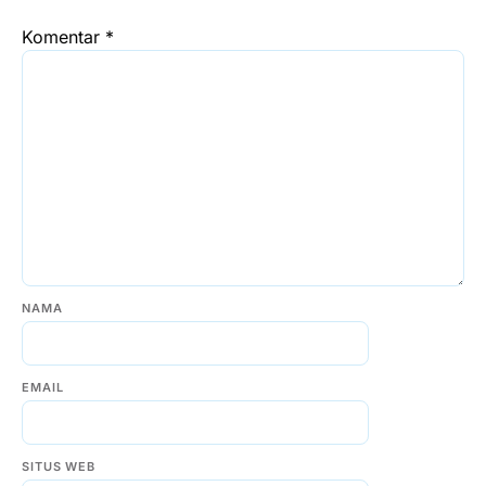
Komentar
*
NAMA
EMAIL
SITUS WEB