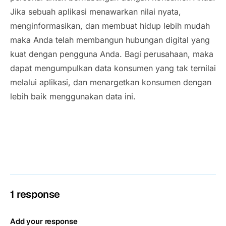
Jika sebuah aplikasi menawarkan nilai nyata,
menginformasikan, dan membuat hidup lebih mudah
maka Anda telah membangun hubungan digital yang
kuat dengan pengguna Anda. Bagi perusahaan, maka
dapat mengumpulkan data konsumen yang tak ternilai
melalui aplikasi, dan menargetkan konsumen dengan
lebih baik menggunakan data ini.
1 response
Add your response