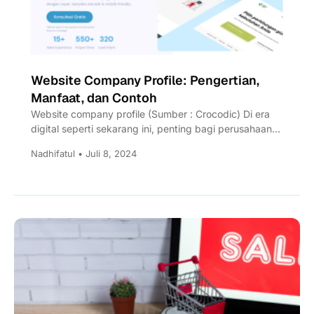
Website Company Profile: Pengertian,
Manfaat, dan Contoh
Website company profile (Sumber : Crocodic) Di era
digital seperti sekarang ini, penting bagi perusahaan
untuk melakukan branding...
Nadhifatul • Juli 8, 2024