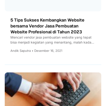
5 Tips Sukses Kembangkan Website
bersama Vendor Jasa Pembuatan
Website Profesional di Tahun 2023
Mencari vendor jasa pembuatan website yang tepat
bisa menjadi kegiatan yang menantang, malah kadang
bisa membuat kita stres....
Andik Saputra • Desember 16, 2021