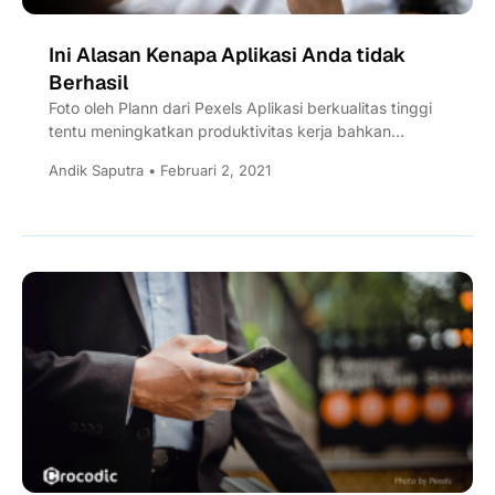
Ini Alasan Kenapa Aplikasi Anda tidak
Berhasil
Foto oleh Plann dari Pexels Aplikasi berkualitas tinggi
tentu meningkatkan produktivitas kerja bahkan
membantu perusahaan mencapai tujuan lebih cepat
Andik Saputra • Februari 2, 2021
dan berkelanjutan....