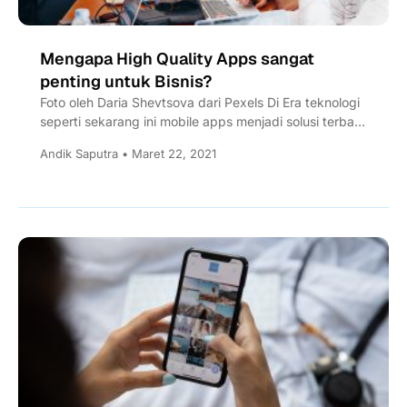
Mengapa High Quality Apps sangat
penting untuk Bisnis?
Foto oleh Daria Shevtsova dari Pexels Di Era teknologi
seperti sekarang ini mobile apps menjadi solusi terbaik
yang bisa ditawarkan untuk...
Andik Saputra • Maret 22, 2021