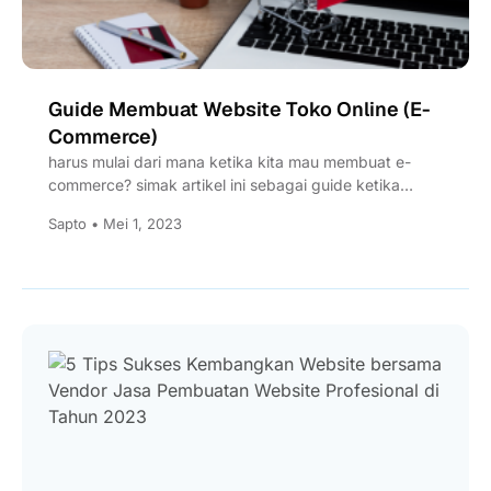
Guide Membuat Website Toko Online (E-
Commerce)
harus mulai dari mana ketika kita mau membuat e-
commerce? simak artikel ini sebagai guide ketika
bisnis kita mau...
Sapto • Mei 1, 2023