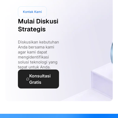
Kontak Kami
Mulai Diskusi
Strategis
Diskusikan kebutuhan
Anda bersama kami
agar kami dapat
mengidentifikasi
solusi teknologi yang
tepat untuk Anda.
Konsultasi
Gratis