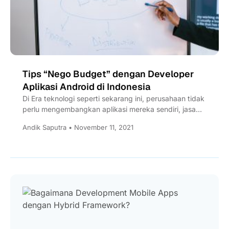
Tips “Nego Budget” dengan Developer
Aplikasi Android di Indonesia
Di Era teknologi seperti sekarang ini, perusahaan tidak
perlu mengembangkan aplikasi mereka sendiri, jasa
mobile apps developer menjadi...
Andik Saputra • November 11, 2021