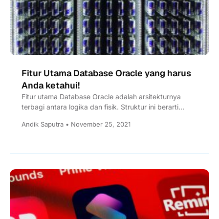
Fitur Utama Database Oracle yang harus
Anda ketahui!
Fitur utama Database Oracle adalah arsitekturnya
terbagi antara logika dan fisik. Struktur ini berarti
bahwa untuk komputasi terdistribusi...
Andik Saputra • November 25, 2021