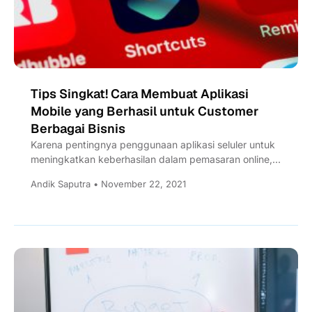
Tips Singkat! Cara Membuat Aplikasi
Mobile yang Berhasil untuk Customer
Berbagai Bisnis
Karena pentingnya penggunaan aplikasi seluler untuk
meningkatkan keberhasilan dalam pemasaran online,
berikut kami berikan Tips cara membuat aplikasi...
Andik Saputra • November 22, 2021