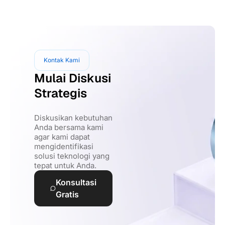
Kontak Kami
Mulai Diskusi
Strategis
Diskusikan kebutuhan
Anda bersama kami
agar kami dapat
mengidentifikasi
solusi teknologi yang
tepat untuk Anda.
Konsultasi
Gratis