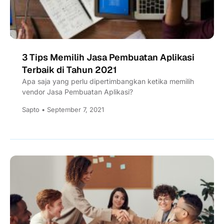
3 Tips Memilih Jasa Pembuatan Aplikasi
Terbaik di Tahun 2021
Apa saja yang perlu dipertimbangkan ketika memilih
vendor Jasa Pembuatan Aplikasi?
Sapto • September 7, 2021