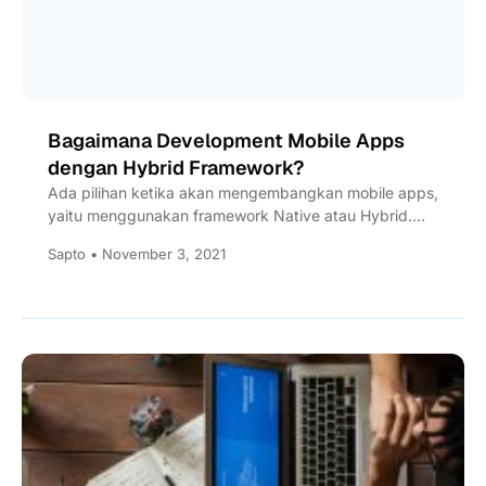
Bagaimana Development Mobile Apps
dengan Hybrid Framework?
Ada pilihan ketika akan mengembangkan mobile apps,
yaitu menggunakan framework Native atau Hybrid.
Gunakan pertimbangan ini ketika memilih...
Sapto • November 3, 2021