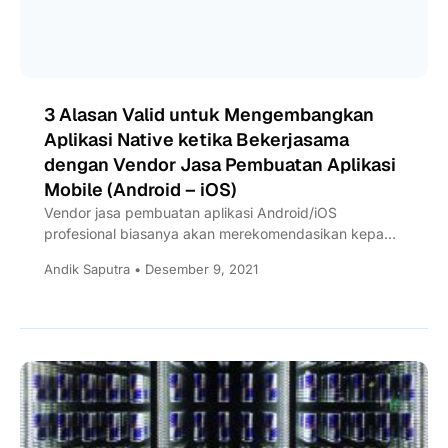
3 Alasan Valid untuk Mengembangkan
Aplikasi Native ketika Bekerjasama
dengan Vendor Jasa Pembuatan Aplikasi
Mobile (Android – iOS)
Vendor jasa pembuatan aplikasi Android/iOS
profesional biasanya akan merekomendasikan kepada
Anda untuk mengembangkan aplikasi Native, berikut
Andik Saputra • Desember 9, 2021
alasannya