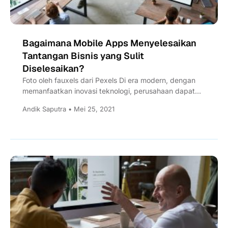
Bagaimana Mobile Apps Menyelesaikan
Tantangan Bisnis yang Sulit
Diselesaikan?
Foto oleh fauxels dari Pexels Di era modern, dengan
memanfaatkan inovasi teknologi, perusahaan dapat
mengidentifikasi peluang dan tantangan di tempat
Andik Saputra • Mei 25, 2021
kerja,...