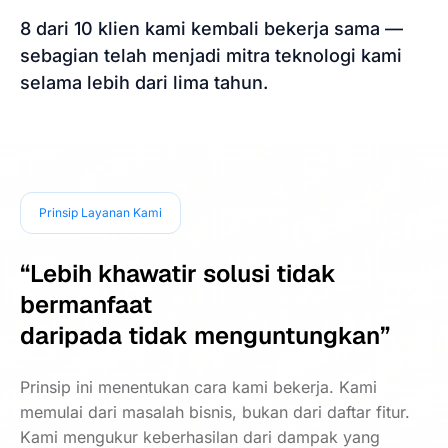
8 dari 10 klien kami kembali bekerja sama —
sebagian telah menjadi mitra teknologi kami
selama lebih dari lima tahun.
Prinsip Layanan Kami
“Lebih khawatir solusi tidak
bermanfaat
daripada tidak menguntungkan”
Prinsip ini menentukan cara kami bekerja. Kami
memulai dari masalah bisnis, bukan dari daftar fitur.
Kami mengukur keberhasilan dari dampak yang