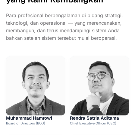
Para profesional berpengalaman di bidang strategi,
teknologi, dan operasional — yang merencanakan,
membangun, dan terus mendampingi sistem Anda
bahkan setelah sistem tersebut mulai beroperasi.
Muhammad Hamrowi
Rendra Satria Aditama
Board of Directors (BOD)
Chief Executive Officer (CEO)