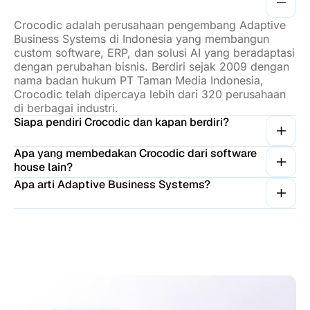
Crocodic adalah perusahaan pengembang Adaptive
Business Systems di Indonesia yang membangun
custom software, ERP, dan solusi AI yang beradaptasi
dengan perubahan bisnis. Berdiri sejak 2009 dengan
nama badan hukum PT Taman Media Indonesia,
Crocodic telah dipercaya lebih dari 320 perusahaan
di berbagai industri.
Siapa pendiri Crocodic dan kapan berdiri?
Apa yang membedakan Crocodic dari software
house lain?
Apa arti Adaptive Business Systems?