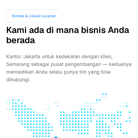
Kontak & Lokasi Layanan
Kami ada di mana bisnis Anda
berada
Kantor Jakarta untuk kedekatan dengan klien,
Semarang sebagai pusat pengembangan — keduanya
memastikan Anda selalu punya tim yang bisa
dihubungi.