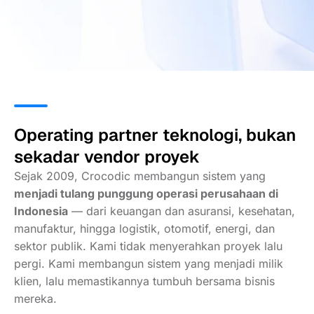
Operating partner teknologi, bukan
sekadar vendor proyek
Sejak 2009, Crocodic membangun sistem yang
menjadi tulang punggung operasi perusahaan di
Indonesia
— dari keuangan dan asuransi, kesehatan,
manufaktur, hingga logistik, otomotif, energi, dan
sektor publik. Kami tidak menyerahkan proyek lalu
pergi. Kami membangun sistem yang menjadi milik
klien, lalu memastikannya tumbuh bersama bisnis
mereka.