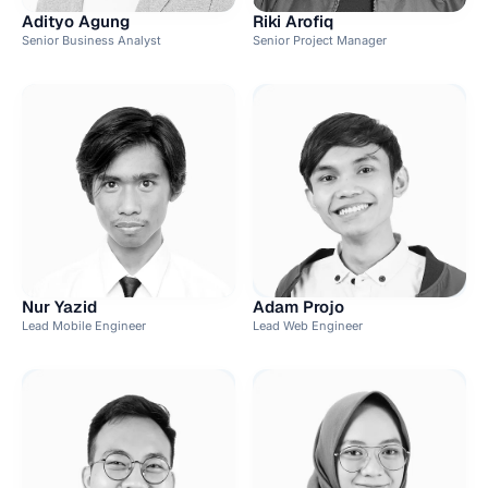
Adityo Agung
Riki Arofiq
Senior Business Analyst
Senior Project Manager
Nur Yazid
Adam Projo
Lead Mobile Engineer
Lead Web Engineer