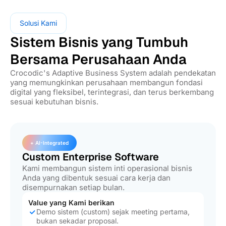
Solusi Kami
Sistem Bisnis yang Tumbuh
Bersama Perusahaan Anda
Crocodic's Adaptive Business System adalah pendekatan
yang memungkinkan perusahaan membangun fondasi
digital yang fleksibel, terintegrasi, dan terus berkembang
sesuai kebutuhan bisnis.
+ AI-Integrated
Custom Enterprise Software
Kami membangun sistem inti operasional bisnis
Anda yang dibentuk sesuai cara kerja dan
disempurnakan setiap bulan.
Value yang Kami berikan
Demo sistem (custom) sejak meeting pertama,
bukan sekadar proposal.