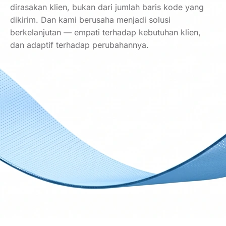
dirasakan klien, bukan dari jumlah baris kode yang
dikirim. Dan kami berusaha menjadi solusi
berkelanjutan — empati terhadap kebutuhan klien,
dan adaptif terhadap perubahannya.