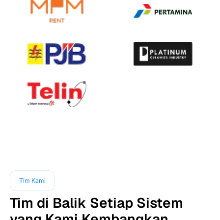
Tim Kami
Tim di Balik Setiap Sistem
yang Kami Kembangkan