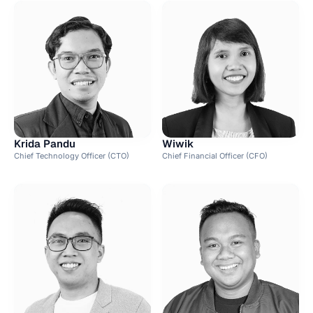
Krida Pandu
Wiwik
Chief Technology Officer (CTO)
Chief Financial Officer (CFO)