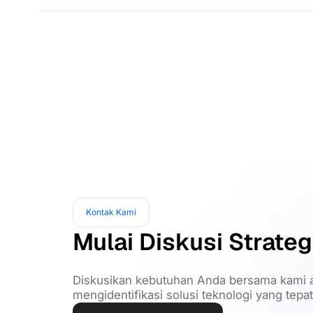
Kontak Kami
Mulai Diskusi Strateg
Diskusikan kebutuhan Anda bersama kami a
mengidentifikasi solusi teknologi yang tepa