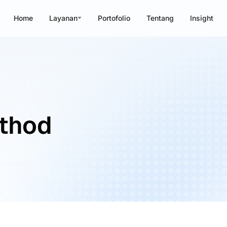
Home
Layanan
Portofolio
Tentang
Insight
thod