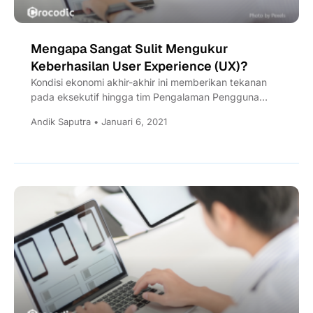
Mengapa Sangat Sulit Mengukur
Keberhasilan User Experience (UX)?
Kondisi ekonomi akhir-akhir ini memberikan tekanan
pada eksekutif hingga tim Pengalaman Pengguna
(UX) untuk menunjukkan hasil yang langsung...
Andik Saputra • Januari 6, 2021