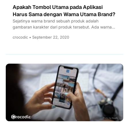
Apakah Tombol Utama pada Aplikasi
Harus Sama dengan Warna Utama Brand?
Sejatinya warna brand sebuah produk adalah
gambaran karakter dari produk tersebut. Ada warna
primer, sekunder, ataupun aksen yang...
crocodic • September 22, 2020