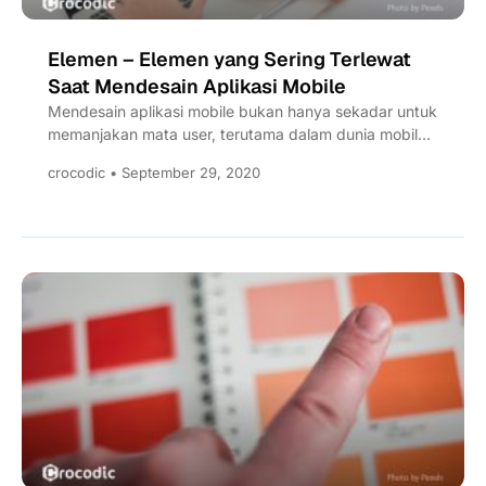
Elemen – Elemen yang Sering Terlewat
Saat Mendesain Aplikasi Mobile
Mendesain aplikasi mobile bukan hanya sekadar untuk
memanjakan mata user, terutama dalam dunia mobile
apps development, baik mobile...
crocodic • September 29, 2020