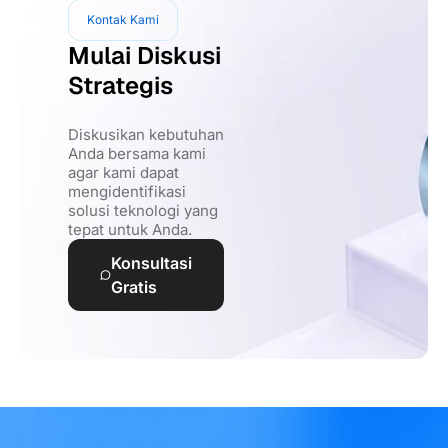
Kontak Kami
Mulai Diskusi
Strategis
Diskusikan kebutuhan
Anda bersama kami
agar kami dapat
mengidentifikasi
solusi teknologi yang
tepat untuk Anda.
Konsultasi
Gratis